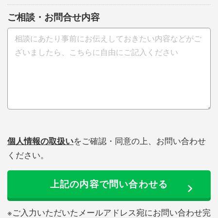
ご相談・お問合せ内容
個人情報の取扱い
をご確認・同意の上、お問い合わせ
ください。
上記の内容で問い合わせる
※ご入力いただいたメールアドレス宛にお問い合わせ完