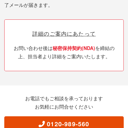
了メールが届きます。
詳細のご案内にあたって
お問い合わせ後は
秘密保持契約(NDA)
を締結の
上、担当者より詳細をご案内いたします。
お電話でもご相談を承っております
お気軽にお問合せください
0120-989-560