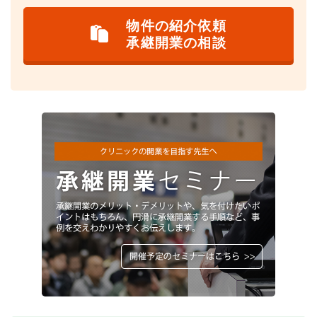
物件の紹介依頼
承継開業の相談