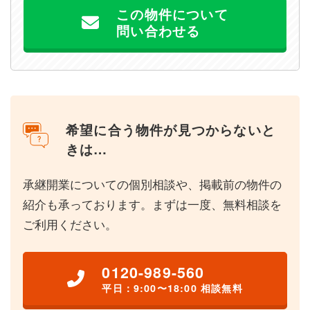
この物件について
問い合わせる
希望に合う物件が見つからないと
きは…
承継開業についての個別相談や、掲載前の物件の
紹介も承っております。まずは一度、無料相談を
ご利用ください。
0120-989-560
平日：9:00〜18:00 相談無料