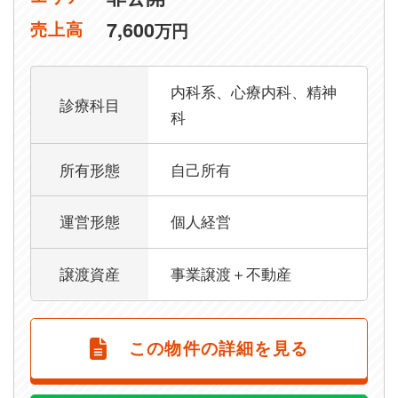
7,600
売上高
万円
内科系、心療内科、精神
診療科目
科
所有形態
自己所有
運営形態
個人経営
譲渡資産
事業譲渡＋不動産
この物件の詳細を見る