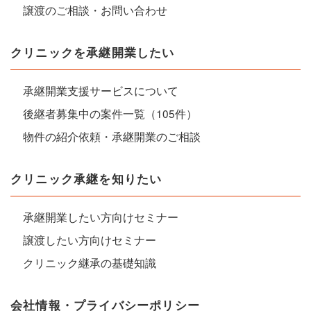
譲渡のご相談・お問い合わせ
クリニックを承継開業したい
承継開業支援サービスについて
後継者募集中の案件一覧（105件）
物件の紹介依頼・承継開業のご相談
クリニック承継を知りたい
承継開業したい方向けセミナー
譲渡したい方向けセミナー
クリニック継承の基礎知識
会社情報・プライバシーポリシー