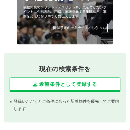
現在の検索条件を
希望条件として登録する
登録いただくとご条件に合った新着物件を優先してご案内
します