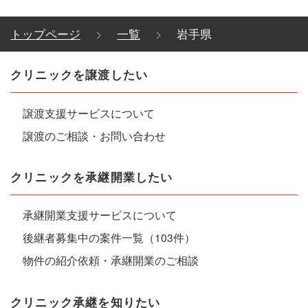
トップページ
一覧
岩手県
クリニックを譲渡したい
譲渡支援サービスについて
譲渡のご相談・お問い合わせ
クリニックを承継開業したい
承継開業支援サービスについて
後継者募集中の案件一覧（103件）
物件の紹介依頼・承継開業のご相談
クリニック承継を知りたい