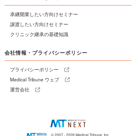
承継開業したい方向けセミナー
譲渡したい方向けセミナー
クリニック継承の基礎知識
会社情報・プライバシーポリシー
プライバシーポリシー
Medical Tribune ウェブ
運営会社
© 2007 - 2026 Medical Tribune, Inc.