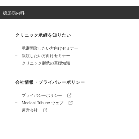
糖尿病内科
クリニック承継を知りたい
承継開業したい方向けセミナー
譲渡したい方向けセミナー
クリニック継承の基礎知識
会社情報・プライバシーポリシー
プライバシーポリシー
Medical Tribune ウェブ
運営会社