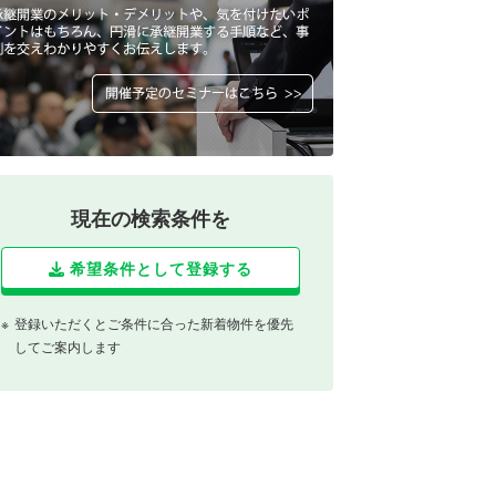
現在の検索条件を
希望条件として登録する
登録いただくとご条件に合った新着物件を優先
してご案内します