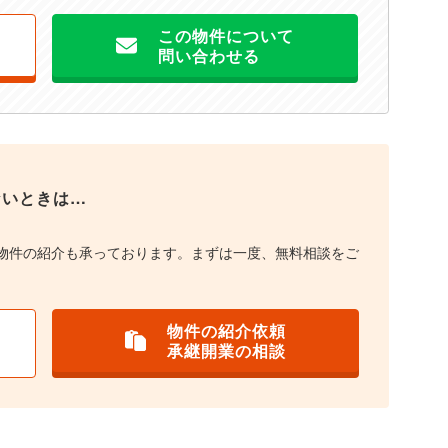
この物件について
問い合わせる
ないときは…
物件の紹介も承っております。まずは一度、無料相談をご
物件の紹介依頼
承継開業の相談