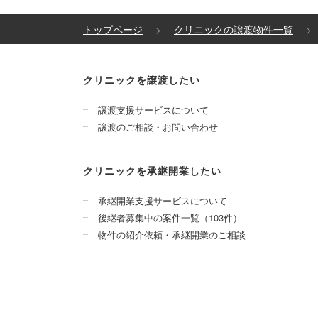
トップページ
クリニックの譲渡物件一覧
クリニックを譲渡したい
譲渡支援サービスについて
譲渡のご相談・お問い合わせ
クリニックを承継開業したい
承継開業支援サービスについて
後継者募集中の案件一覧（103件）
物件の紹介依頼・承継開業のご相談