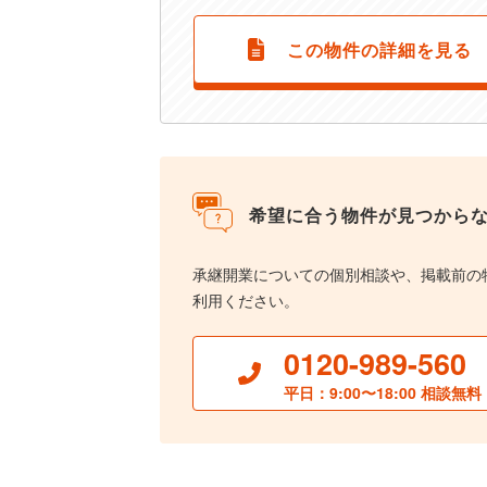
この物件の詳細を見る
希望に合う物件が見つから
承継開業についての個別相談や、掲載前の
利用ください。
0120-989-560
平日：9:00〜18:00 相談無料