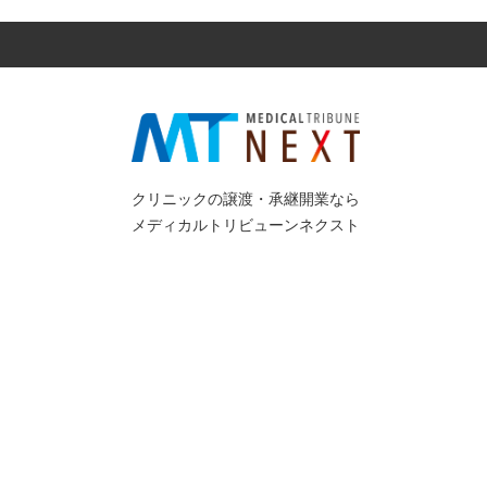
クリニックの譲渡・承継開業なら
メディカルトリビューンネクスト