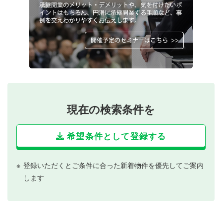
現在の検索条件を
希望条件として登録する
登録いただくとご条件に合った新着物件を優先してご案内
します