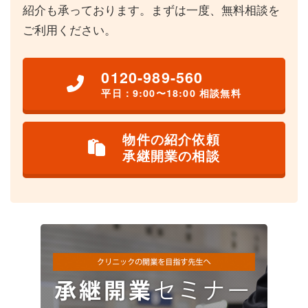
紹介も承っております。まずは一度、無料相談を
ご利用ください。
0120-989-560
平日：9:00〜18:00 相談無料
物件の紹介依頼
承継開業の相談