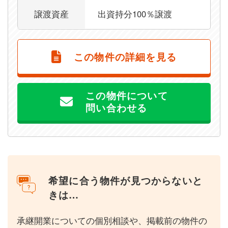
譲渡資産
出資持分100％譲渡
この物件の詳細を見る
この物件について
問い合わせる
希望に合う物件が見つからないと
きは…
承継開業についての個別相談や、掲載前の物件の