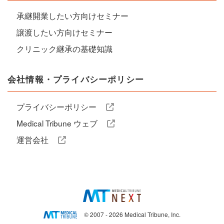
承継開業したい方向けセミナー
譲渡したい方向けセミナー
クリニック継承の基礎知識
会社情報・プライバシーポリシー
プライバシーポリシー
Medical Tribune ウェブ
運営会社
© 2007 - 2026 Medical Tribune, Inc.