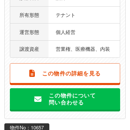
所有形態
テナント
運営形態
個人経営
譲渡資産
営業権、医療機器、内装
この物件の詳細を見る
この物件について
問い合わせる
物件No：10657