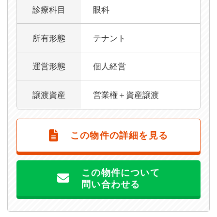
診療科目
眼科
所有形態
テナント
運営形態
個人経営
譲渡資産
営業権＋資産譲渡
この物件の詳細を見る
この物件について
問い合わせる