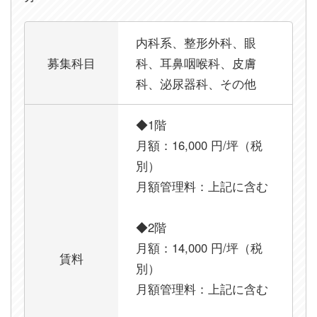
内科系、整形外科、眼
募集科目
科、耳鼻咽喉科、皮膚
科、泌尿器科、その他
◆1階
月額：16,000 円/坪（税
別）
月額管理料：上記に含む
◆2階
月額：14,000 円/坪（税
賃料
別）
月額管理料：上記に含む