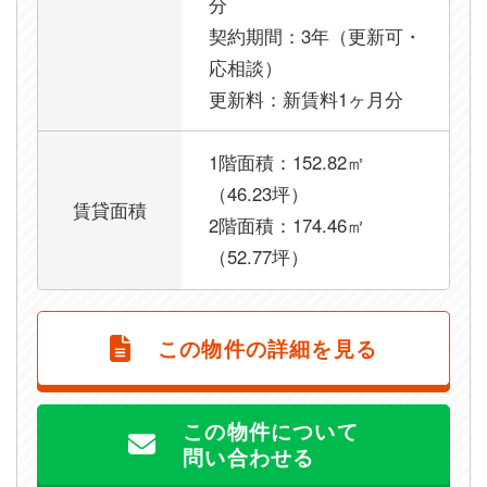
分
契約期間：3年（更新可・
応相談）
更新料：新賃料1ヶ月分
1階面積：152.82㎡
（46.23坪）
賃貸面積
2階面積：174.46㎡
（52.77坪）
この物件の詳細を見る
この物件について
問い合わせる