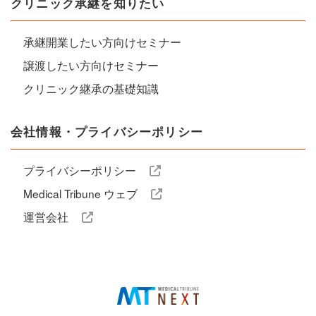
クリニック承継を知りたい
承継開業したい方向けセミナー
譲渡したい方向けセミナー
クリニック継承の基礎知識
会社情報・プライバシーポリシー
プライバシーポリシー
Medical Tribune ウェブ
運営会社