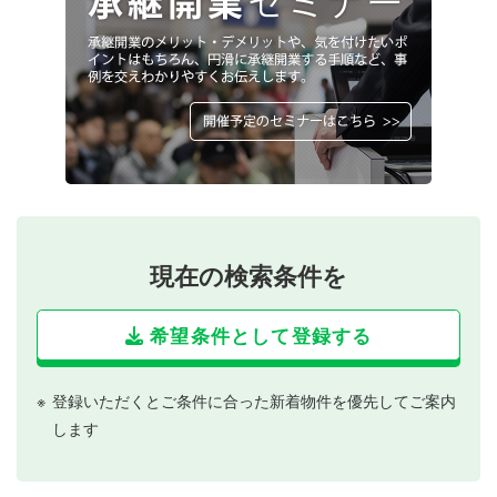
現在の検索条件を
希望条件として登録する
登録いただくとご条件に合った新着物件を優先してご案内
します