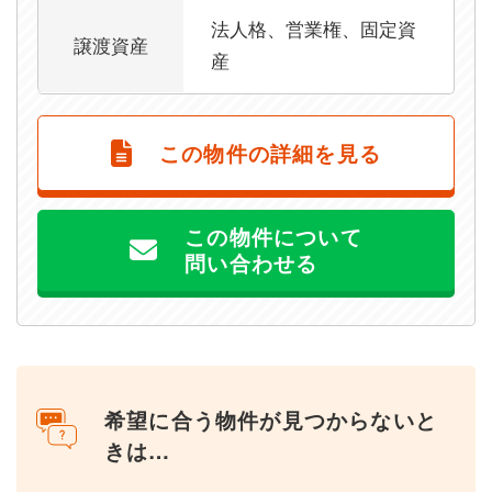
法人格、営業権、固定資
譲渡資産
産
この物件の詳細を見る
この物件について
問い合わせる
希望に合う物件が見つからないと
きは…