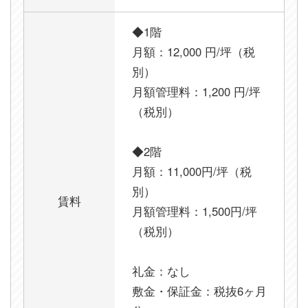
◆1階
月額：12,000 円/坪（税
別）
月額管理料：1,200 円/坪
（税別）
◆2階
月額：11,000円/坪（税
別）
賃料
月額管理料：1,500円/坪
（税別）
礼金：なし
敷金・保証金：税抜6ヶ月