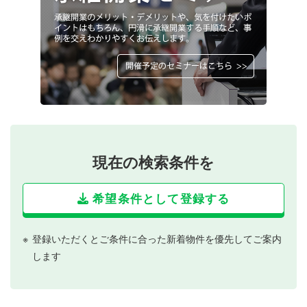
現在の検索条件を
希望条件として登録する
登録いただくとご条件に合った新着物件を優先してご案内
します