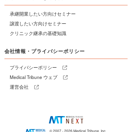
承継開業したい方向けセミナー
譲渡したい方向けセミナー
クリニック継承の基礎知識
会社情報・プライバシーポリシー
プライバシーポリシー
Medical Tribune ウェブ
運営会社
© 2007 - 2026 Medical Tribune, Inc.