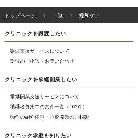
トップページ
一覧
緩和ケア
クリニックを譲渡したい
譲渡支援サービスについて
譲渡のご相談・お問い合わせ
クリニックを承継開業したい
承継開業支援サービスについて
後継者募集中の案件一覧（103件）
物件の紹介依頼・承継開業のご相談
クリニック承継を知りたい