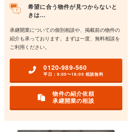
希望に合う物件が見つからないと
きは…
承継開業についての個別相談や、掲載前の物件の
紹介も承っております。まずは一度、無料相談を
ご利用ください。
0120-989-560
平日：9:00〜18:00 相談無料
物件の紹介依頼
承継開業の相談