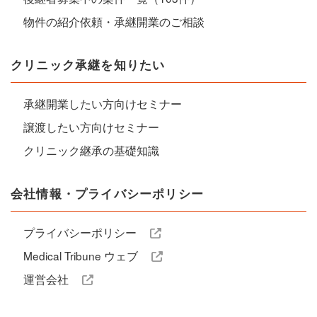
物件の紹介依頼・承継開業のご相談
クリニック承継を知りたい
承継開業したい方向けセミナー
譲渡したい方向けセミナー
クリニック継承の基礎知識
会社情報・プライバシーポリシー
プライバシーポリシー
Medical Tribune ウェブ
運営会社