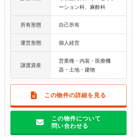
ーション科、麻酔科
所有形態
自己所有
運営形態
個人経営
営業権・内装・医療機
譲渡資産
器・土地・建物
この物件の詳細を見る
この物件について
問い合わせる