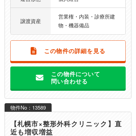
営業権・内装・診療所建
譲渡資産
物・機器備品
この物件の詳細を見る
この物件について
問い合わせる
物件No：13589
【札幌市×整形外科クリニック】直
近も増収増益