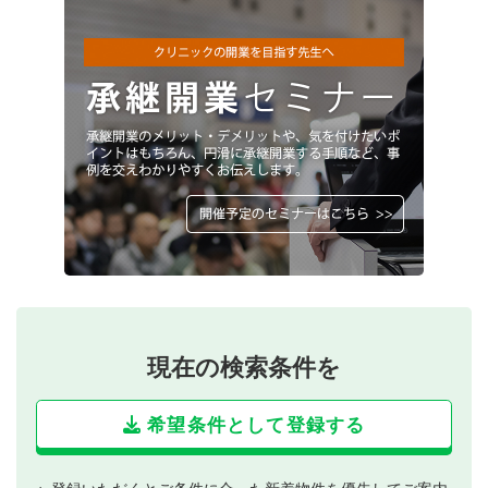
現在の検索条件を
希望条件として登録する
登録いただくとご条件に合った新着物件を優先してご案内