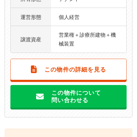
運営形態
個人経営
営業権＋診療所建物＋機
譲渡資産
械装置
この物件の詳細を見る
この物件について
問い合わせる