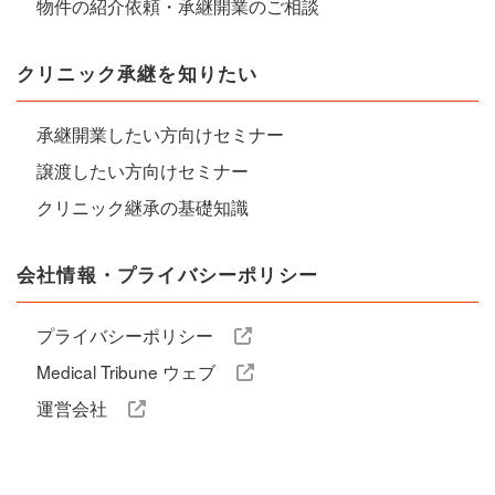
物件の紹介依頼・承継開業のご相談
クリニック承継を知りたい
承継開業したい方向けセミナー
譲渡したい方向けセミナー
クリニック継承の基礎知識
会社情報・プライバシーポリシー
プライバシーポリシー
Medical Tribune ウェブ
運営会社