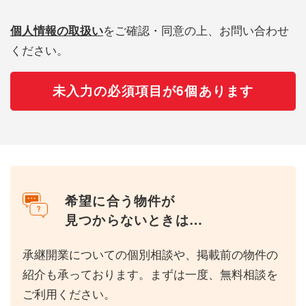
個人情報の取扱い
をご確認・同意の上、お問い合わせ
ください。
未入力の必須項目が6個あります
希望に合う物件が
見つからないときは…
承継開業についての個別相談や、掲載前の物件の
紹介も承っております。まずは一度、無料相談を
ご利用ください。