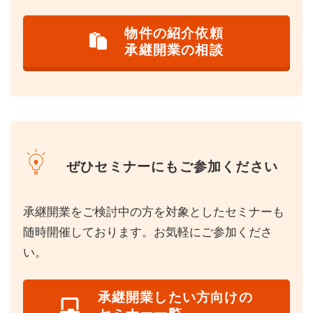
物件の紹介依頼
承継開業の相談
ぜひセミナーにもご参加ください
承継開業をご検討中の方を対象としたセミナーも
随時開催しております。お気軽にご参加くださ
い。
承継開業したい方向けの