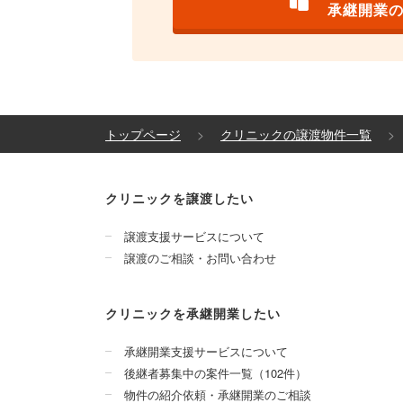
承継開業
トップページ
クリニックの譲渡物件一覧
クリニックを譲渡したい
譲渡支援サービスについて
譲渡のご相談・お問い合わせ
クリニックを承継開業したい
承継開業支援サービスについて
後継者募集中の案件一覧（102件）
物件の紹介依頼・承継開業のご相談