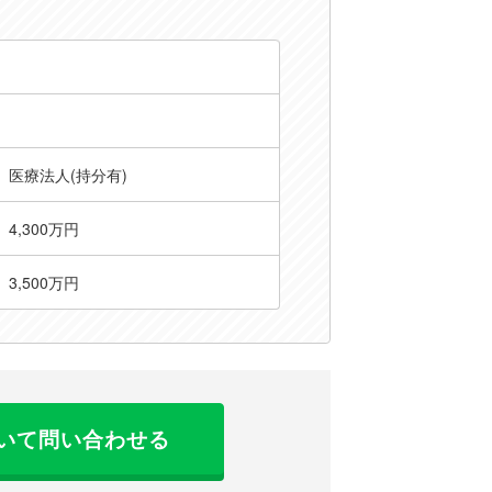
医療法人(持分有)
4,300万円
3,500万円
いて問い合わせる