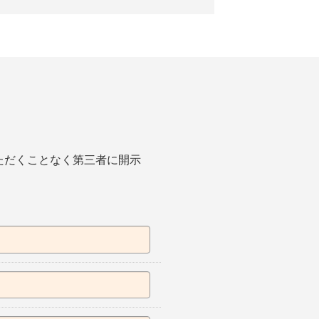
ただくことなく第三者に開示