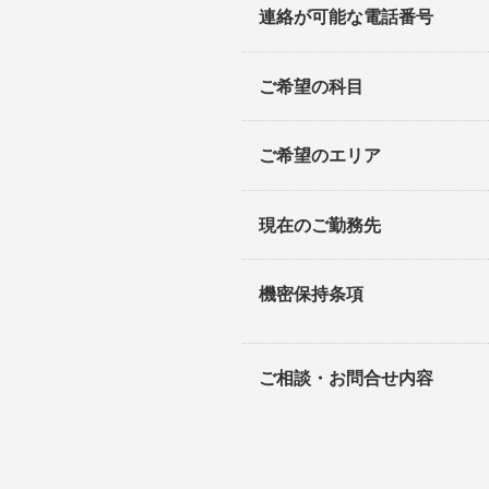
連絡が可能な電話番号
ご希望の科目
ご希望のエリア
現在のご勤務先
機密保持条項
ご相談・お問合せ内容