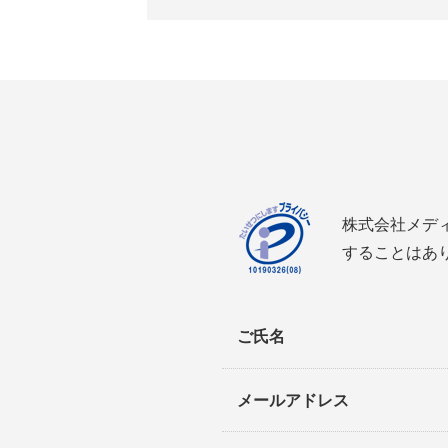
株式会社メデ
することはあ
ご氏名
メールアドレス