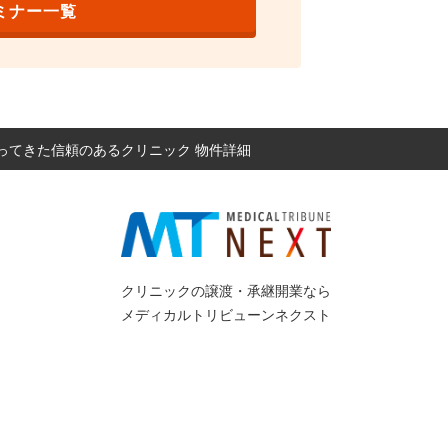
ミナー一覧
ってきた信頼のあるクリニック 物件詳細
クリニックの譲渡・承継開業なら
メディカルトリビューンネクスト