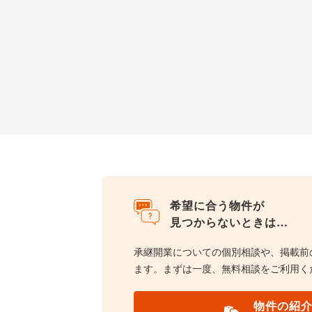
希望に合う物件が
見つからないときは…
承継開業についての個別相談や、掲載前
ます。まずは一度、無料相談をご利用く
物件の紹