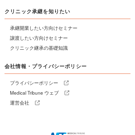
クリニック承継を知りたい
承継開業したい方向けセミナー
譲渡したい方向けセミナー
クリニック継承の基礎知識
会社情報・プライバシーポリシー
プライバシーポリシー
Medical Tribune ウェブ
運営会社