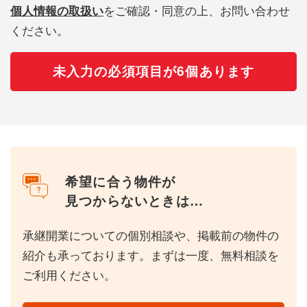
個人情報の取扱い
をご確認・同意の上、お問い合わせ
ください。
未入力の必須項目が6個あります
希望に合う物件が
見つからないときは…
承継開業についての個別相談や、掲載前の物件の
紹介も承っております。まずは一度、無料相談を
ご利用ください。