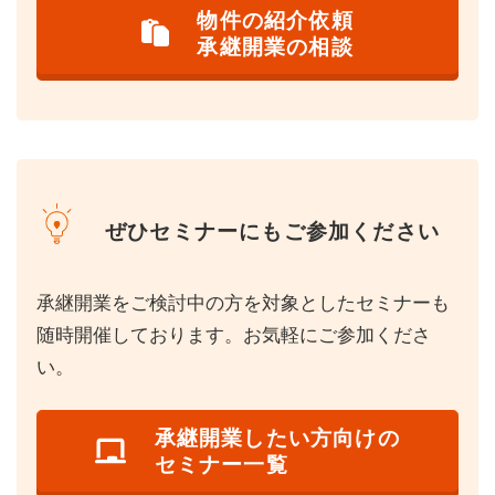
物件の紹介依頼
承継開業の相談
ぜひセミナーにもご参加ください
承継開業をご検討中の方を対象としたセミナーも
随時開催しております。お気軽にご参加くださ
い。
承継開業したい方向けの
セミナー一覧