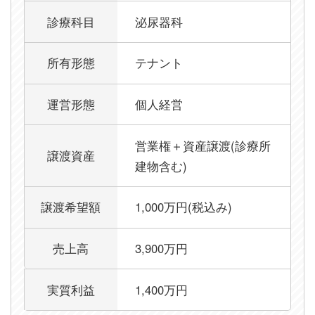
診療科目
泌尿器科
所有形態
テナント
運営形態
個人経営
営業権＋資産譲渡(診療所
譲渡資産
建物含む)
譲渡希望額
1,000万円(税込み)
売上高
3,900万円
実質利益
1,400万円