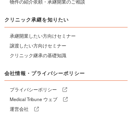
物件の紹介依頼・承継開業のご相談
クリニック承継を知りたい
承継開業したい方向けセミナー
譲渡したい方向けセミナー
クリニック継承の基礎知識
会社情報・プライバシーポリシー
プライバシーポリシー
Medical Tribune ウェブ
運営会社