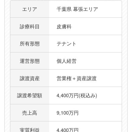
千葉県幕張エリア：保険診療メインの皮膚科クリニッ
エリア
千葉県 幕張エリア
診療科目
皮膚科
所有形態
テナント
運営形態
個人経営
譲渡資産
営業権＋資産譲渡
譲渡希望額
4,400万円(税込み)
売上高
9,100万円
実質利益
4,400万円