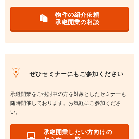
物件の紹介依頼
承継開業の相談
ぜひセミナーにもご参加ください
承継開業をご検討中の方を対象としたセミナーも
随時開催しております。お気軽にご参加くださ
い。
承継開業したい方向けの