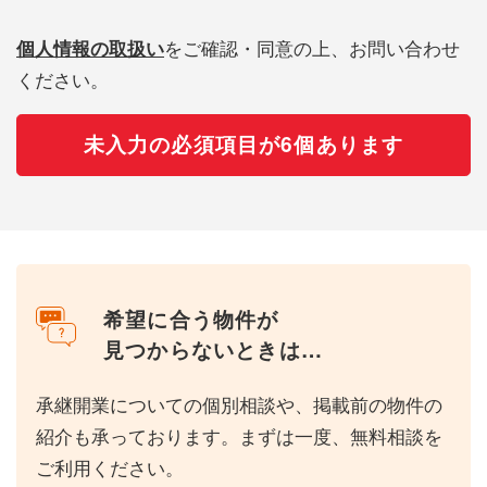
個人情報の取扱い
をご確認・同意の上、お問い合わせ
ください。
未入力の必須項目が6個あります
希望に合う物件が
見つからないときは…
承継開業についての個別相談や、掲載前の物件の
紹介も承っております。まずは一度、無料相談を
ご利用ください。