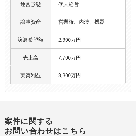
運営形態
個人経営
譲渡資産
営業権、内装、機器
譲渡希望額
2,900万円
売上高
7,700万円
実質利益
3,300万円
案件に関する
お問い合わせはこちら