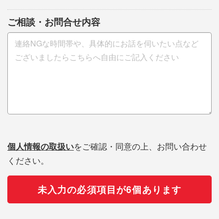
ご相談・お問合せ内容
個人情報の取扱い
をご確認・同意の上、お問い合わせ
ください。
未入力の必須項目が6個あります