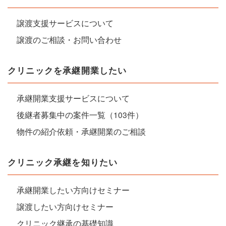
譲渡支援サービスについて
譲渡のご相談・お問い合わせ
クリニックを承継開業したい
承継開業支援サービスについて
後継者募集中の案件一覧（103件）
物件の紹介依頼・承継開業のご相談
クリニック承継を知りたい
承継開業したい方向けセミナー
譲渡したい方向けセミナー
クリニック継承の基礎知識