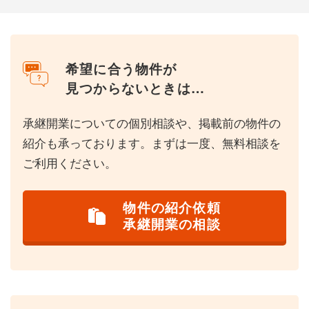
希望に合う物件が
見つからないときは…
承継開業についての個別相談や、掲載前の物件の
紹介も承っております。まずは一度、無料相談を
ご利用ください。
物件の紹介依頼
承継開業の相談