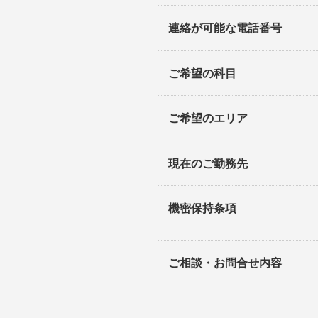
連絡が可能な電話番号
ご希望の科目
ご希望のエリア
現在のご勤務先
機密保持条項
ご相談・お問合せ内容