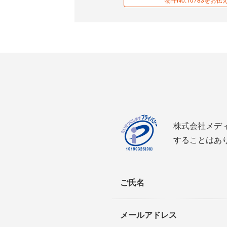
株式会社メデ
することはあ
ご氏名
メールアドレス