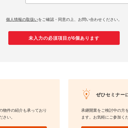
個人情報の取扱い
をご確認・同意の上、お問い合わせください。
未入力の必須項目が6個あります
ぜひセミナー
の物件の紹介も承っており
承継開業をご検討中の方
ださい。
ます。お気軽にご参加く