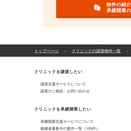
物件の紹
承継開業
トップページ
クリニックの譲渡物件一覧
クリニックを譲渡したい
譲渡支援サービスについて
譲渡のご相談・お問い合わせ
クリニックを承継開業したい
承継開業支援サービスについて
後継者募集中の案件一覧（103件）