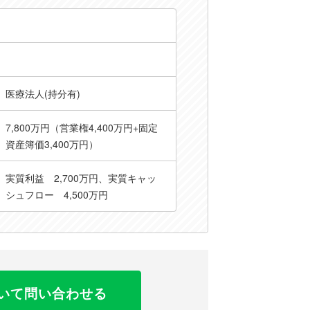
医療法人(持分有)
7,800万円（営業権4,400万円+固定
資産簿価3,400万円）
実質利益 2,700万円、実質キャッ
シュフロー 4,500万円
いて問い合わせる