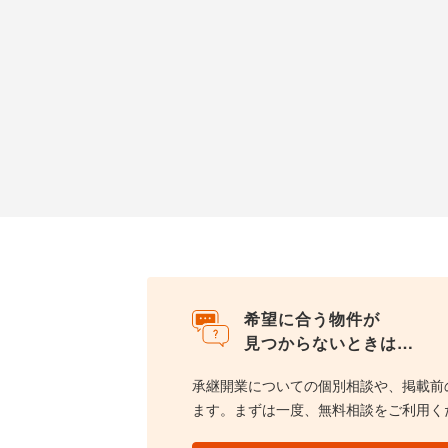
希望に合う物件が
見つからないときは…
承継開業についての個別相談や、掲載前
ます。まずは一度、無料相談をご利用く