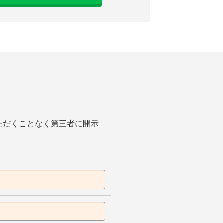
ただくことなく第三者に開示