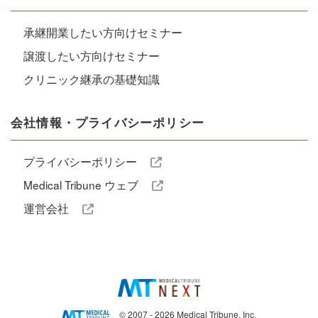
承継開業したい方向けセミナー
譲渡したい方向けセミナー
クリニック継承の基礎知識
会社情報・プライバシーポリシー
プライバシーポリシー
Medical Tribune ウェブ
運営会社
© 2007 - 2026 Medical Tribune, Inc.