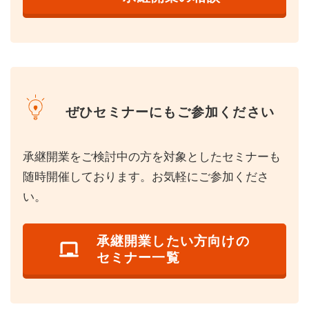
ぜひセミナーにもご参加ください
承継開業をご検討中の方を対象としたセミナーも
随時開催しております。お気軽にご参加くださ
い。
承継開業したい方向けの
セミナー一覧