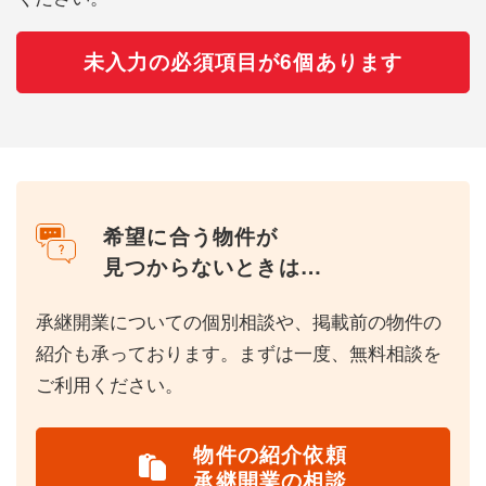
未入力の必須項目が6個あります
希望に合う物件が
見つからないときは…
承継開業についての個別相談や、掲載前の物件の
紹介も承っております。まずは一度、無料相談を
ご利用ください。
物件の紹介依頼
承継開業の相談