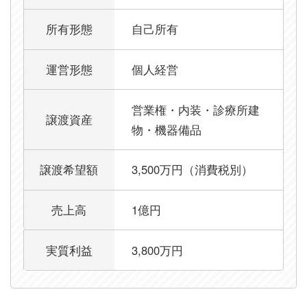
所有形態
自己所有
運営形態
個人経営
営業権・内装・診療所建
譲渡資産
物・機器備品
譲渡希望額
3,500万円（消費税別）
売上高
1億円
実質利益
3,800万円