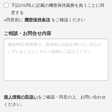
下記のURLに記載の機密保持義務を負うことに同
意する
※同意前に
機密保持条項
をご確認ください
ご相談・お問合せ内容
個人情報の取扱い
をご確認・同意の上、お問い合わせ
ください。