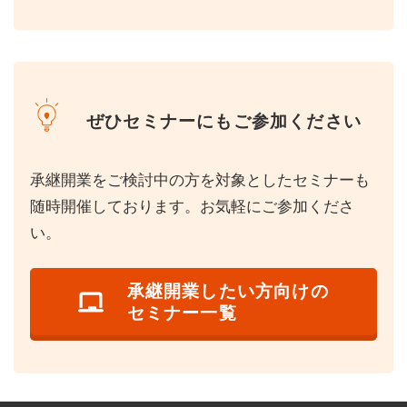
ぜひセミナーにもご参加ください
承継開業をご検討中の方を対象としたセミナーも
随時開催しております。お気軽にご参加くださ
い。
承継開業したい方向けの
セミナー一覧