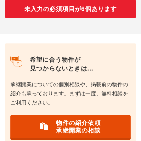
未入力の必須項目が6個あります
希望に合う物件が
見つからないときは…
承継開業についての個別相談や、掲載前の物件の
紹介も承っております。まずは一度、無料相談を
ご利用ください。
物件の紹介依頼
承継開業の相談