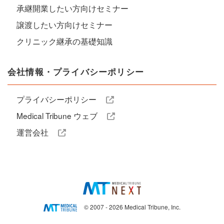
承継開業したい方向けセミナー
譲渡したい方向けセミナー
クリニック継承の基礎知識
会社情報・プライバシーポリシー
プライバシーポリシー
Medical Tribune ウェブ
運営会社
© 2007 - 2026 Medical Tribune, Inc.