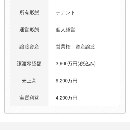
所有形態
テナント
運営形態
個人経営
譲渡資産
営業権＋資産譲渡
譲渡希望額
3,900万円(税込み)
売上高
9,200万円
実質利益
4,200万円