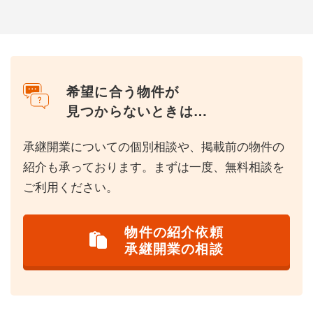
希望に合う物件が
見つからないときは…
承継開業についての個別相談や、掲載前の物件の
紹介も承っております。まずは一度、無料相談を
ご利用ください。
物件の紹介依頼
承継開業の相談