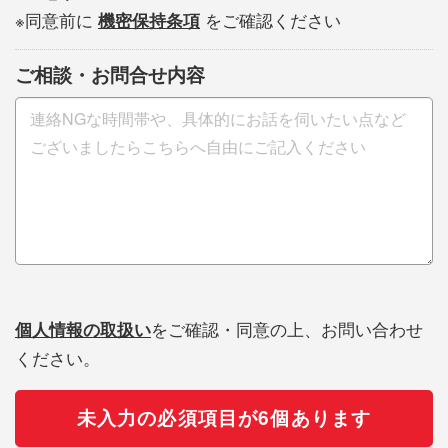
※同意前に
機密保持条項
をご確認ください
ご相談・お問合せ内容
個人情報の取扱い
をご確認・同意の上、お問い合わせ
ください。
未入力の必須項目が6個あります