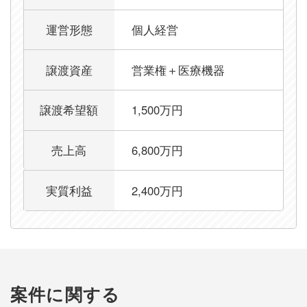
運営形態
個人経営
譲渡資産
営業権＋医療機器
譲渡希望額
1,500万円
売上高
6,800万円
実質利益
2,400万円
案件に関する