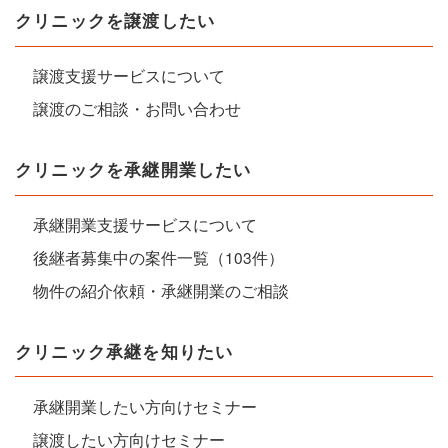
クリニックを譲渡したい
譲渡支援サービスについて
譲渡のご相談・お問い合わせ
クリニックを承継開業したい
承継開業支援サービスについて
後継者募集中の案件一覧（103件）
物件の紹介依頼・承継開業のご相談
クリニック承継を知りたい
承継開業したい方向けセミナー
譲渡したい方向けセミナー