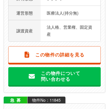
運営形態
医療法人(持分無)
法人格、営業権、固定資
譲渡資産
産
この物件の詳細を見る
この物件について
問い合わせる
急募
物件No：11845