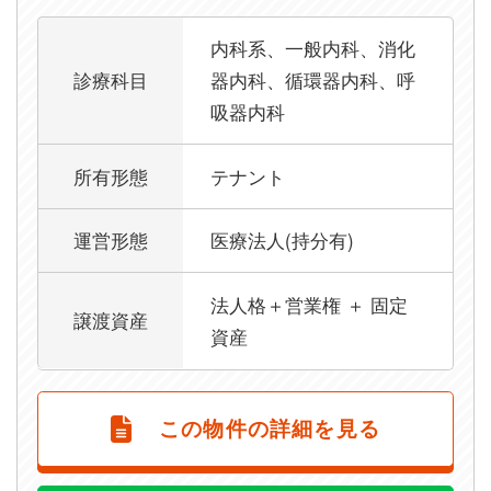
内科系、一般内科、消化
診療科目
器内科、循環器内科、呼
吸器内科
所有形態
テナント
運営形態
医療法人(持分有)
法人格＋営業権 ＋ 固定
譲渡資産
資産
この物件の詳細を見る