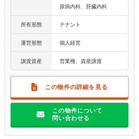
尿病内科、肝臓内科
所有形態
テナント
運営形態
個人経営
譲渡資産
営業権、資産譲渡
この物件の詳細を見る
この物件について
問い合わせる