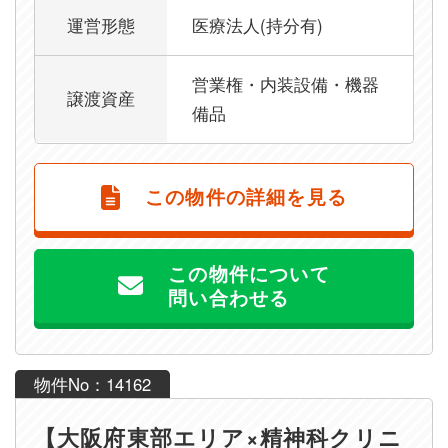
運営形態
医療法人(持分有)
営業権・内装設備・機器
譲渡資産
備品
この物件の詳細を見る
この物件について
問い合わせる
物件No：14162
【大阪府東部エリア×精神科クリニ