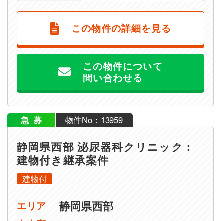
この物件の詳細を見る
この物件について
問い合わせる
急募
物件No：13959
静岡県西部 泌尿器科クリニック：
建物付き継承案件
建物付
静岡県西部
エリア