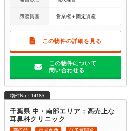
譲渡資産
営業権＋固定資産
この物件の詳細を見る
この物件について
問い合わせる
物件No：14185
千葉県 中・南部エリア：高売上な
耳鼻科クリニック
高収益
患者多数
低予算開業