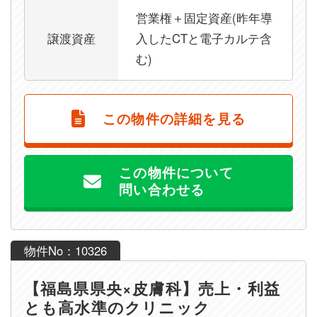
営業権＋固定資産(昨年導
譲渡資産
入したCTと電子カルテ含
む)
この物件の詳細を見る
この物件について
問い合わせる
物件No：10326
【福島県県央×皮膚科】売上・利益
とも高水準のクリニック