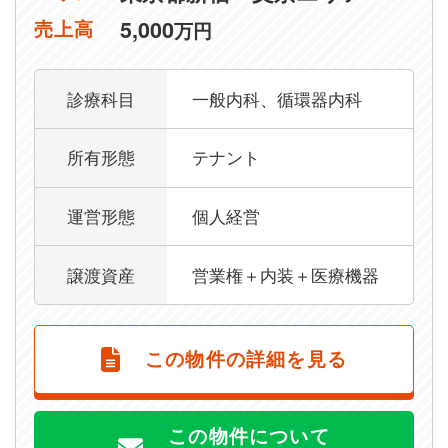
5,000
売上高
万円
診療科目
一般内科、循環器内科
所有形態
テナント
運営形態
個人経営
譲渡資産
営業権＋内装＋医療機器
この物件の詳細を見る
この物件について