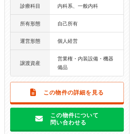
診療科目
内科系、一般内科
所有形態
自己所有
運営形態
個人経営
営業権・内装設備・機器
譲渡資産
備品
この物件の詳細を見る
この物件について
問い合わせる