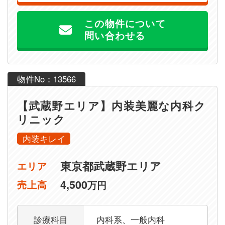
この物件について
問い合わせる
物件No：13566
【武蔵野エリア】内装美麗な内科ク
リニック
内装キレイ
東京都武蔵野エリア
エリア
4,500
売上高
万円
診療科目
内科系、一般内科