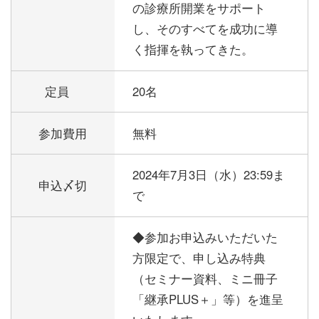
の診療所開業をサポート
し、そのすべてを成功に導
く指揮を執ってきた。
定員
20名
参加費用
無料
2024年7月3日（水）23:59ま
申込〆切
で
◆参加お申込みいただいた
方限定で、申し込み特典
（セミナー資料、ミニ冊子
「継承PLUS＋」等）を進呈