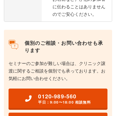
に伝わることはありません
のでご安心ください。
個別のご相談・お問い合わせも承
ります
セミナーのご参加が難しい場合は、クリニック譲
渡に関するご相談を個別でも承っております。お
気軽にお問い合わせください。
0120-989-560
平日：9:00〜18:00 相談無料