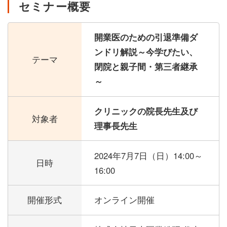
セミナー概要
開業医のための引退準備ダ
ンドリ解説～今学びたい、
テーマ
閉院と親子間・第三者継承
～
クリニックの院長先生及び
対象者
理事長先生
2024年7月7日（日）
14:00～
日時
16:00
開催形式
オンライン開催