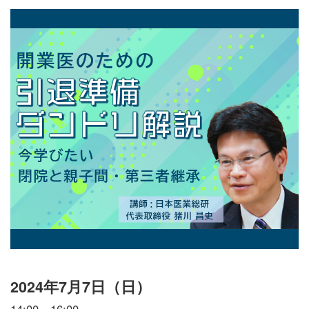
2024年7月7日（日）
14:00～16:00