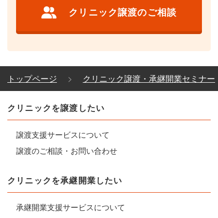
クリニック譲渡のご相談
トップページ
クリニック譲渡・承継開業セミナー
クリニックを譲渡したい
譲渡支援サービスについて
譲渡のご相談・お問い合わせ
クリニックを承継開業したい
承継開業支援サービスについて