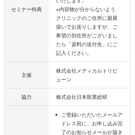
いたします。
セミナー特典
※内容物が分からないよう、
クリニックのご住所に親展
扱いでお送りしますが、ご
希望の別住所がございまし
たら「資料の送付先」にご
記入ください。
株式会社メディカルトリビ
主催
ューン
協力
株式会社日本医業総研
ご登録いただいたメールア
ドレス宛に、お申し込み完
了のお知らせメールが届き