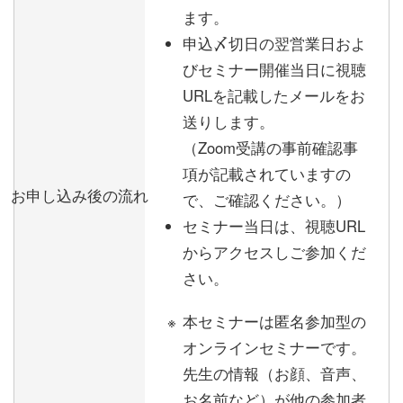
ます。
申込〆切日の翌営業日およ
びセミナー開催当日に視聴
URLを記載したメールをお
送りします。
（Zoom受講の事前確認事
項が記載されていますの
お申し込み後の流れ
で、ご確認ください。）
セミナー当日は、視聴URL
からアクセスしご参加くだ
さい。
本セミナーは匿名参加型の
オンラインセミナーです。
先生の情報（お顔、音声、
お名前など）が他の参加者