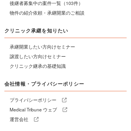
後継者募集中の案件一覧（103件）
物件の紹介依頼・承継開業のご相談
クリニック承継を知りたい
承継開業したい方向けセミナー
譲渡したい方向けセミナー
クリニック継承の基礎知識
会社情報・プライバシーポリシー
プライバシーポリシー
Medical Tribune ウェブ
運営会社