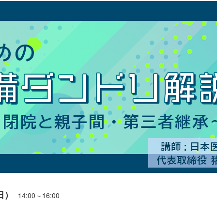
日）
14:00～16:00