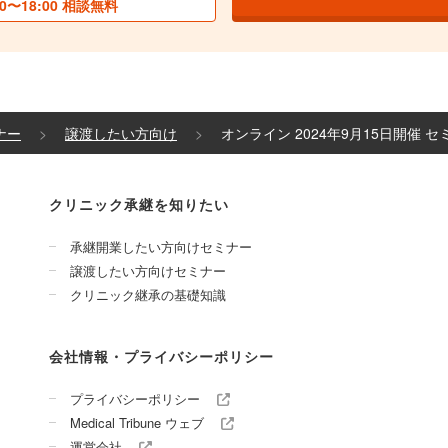
0〜18:00 相談無料
ナー
譲渡したい方向け
オンライン 2024年9月15日開催 
クリニック承継を知りたい
承継開業したい方向けセミナー
譲渡したい方向けセミナー
クリニック継承の基礎知識
会社情報・プライバシーポリシー
プライバシーポリシー
Medical Tribune ウェブ
運営会社