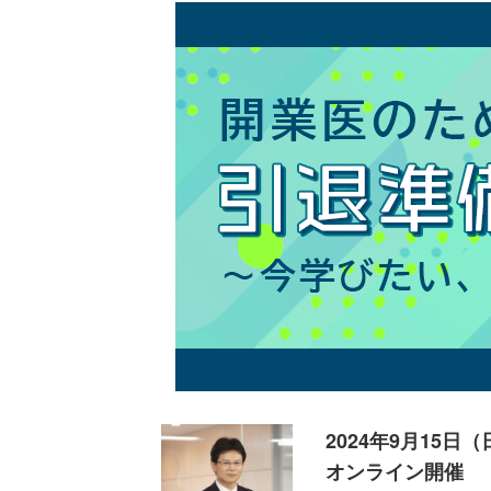
2024年9月15日（
オンライン開催