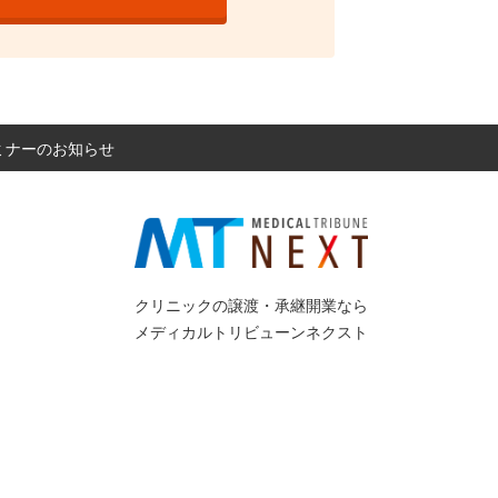
セミナーのお知らせ
クリニックの譲渡・承継開業なら
メディカルトリビューンネクスト