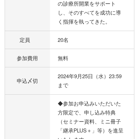
の診療所開業をサポート
し、そのすべてを成功に導
く指揮を執ってきた。
定員
20名
参加費用
無料
2024年9月25日（水）23:59
申込〆切
まで
◆参加お申込みいただいた
方限定で、申し込み特典
（セミナー資料、ミニ冊子
「継承PLUS＋」等）を進呈