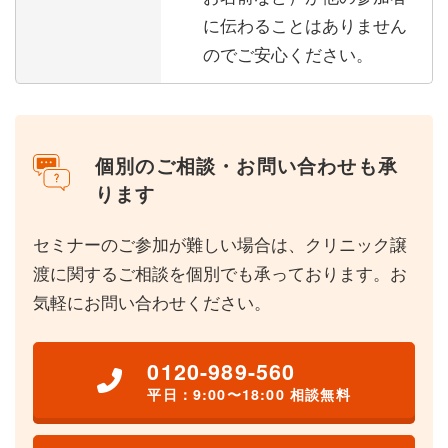
に伝わることはありません
のでご安心ください。
個別のご相談・お問い合わせも承
ります
セミナーのご参加が難しい場合は、クリニック譲
渡に関するご相談を個別でも承っております。お
気軽にお問い合わせください。
0120-989-560
平日：9:00〜18:00 相談無料