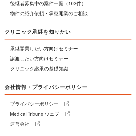
後継者募集中の案件一覧（102件）
物件の紹介依頼・承継開業のご相談
クリニック承継を知りたい
承継開業したい方向けセミナー
譲渡したい方向けセミナー
クリニック継承の基礎知識
会社情報・プライバシーポリシー
プライバシーポリシー
Medical Tribune ウェブ
運営会社