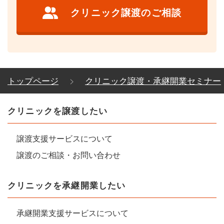
クリニック譲渡のご相談
トップページ
クリニック譲渡・承継開業セミナー
クリニックを譲渡したい
譲渡支援サービスについて
譲渡のご相談・お問い合わせ
クリニックを承継開業したい
承継開業支援サービスについて