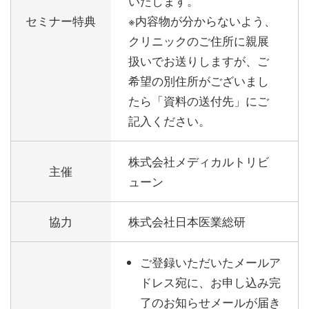
いたします。
セミナー特典
※内容物が分からないよう、
クリニックのご住所に親展
扱いでお送りしますが、ご
希望の別住所がございまし
たら「資料の送付先」にご
記入ください。
株式会社メディカルトリビ
主催
ューン
協力
株式会社日本医業総研
ご登録いただいたメールア
ドレス宛に、お申し込み完
了のお知らせメールが届き