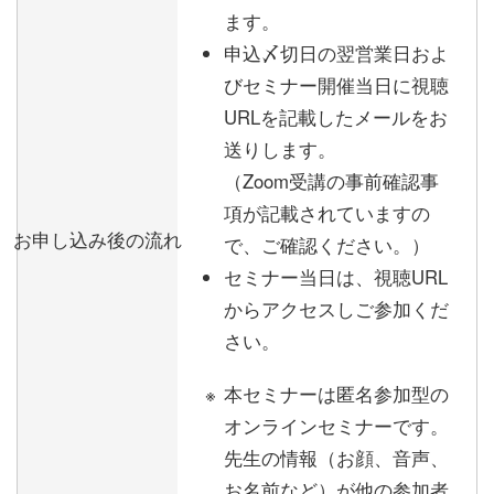
ます。
申込〆切日の翌営業日およ
びセミナー開催当日に視聴
URLを記載したメールをお
送りします。
（Zoom受講の事前確認事
項が記載されていますの
お申し込み後の流れ
で、ご確認ください。）
セミナー当日は、視聴URL
からアクセスしご参加くだ
さい。
本セミナーは匿名参加型の
オンラインセミナーです。
先生の情報（お顔、音声、
お名前など）が他の参加者