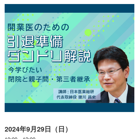
2024年9月29日（日）
10:00～12:00