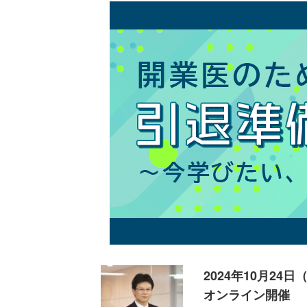
2024年10月24日
オンライン開催