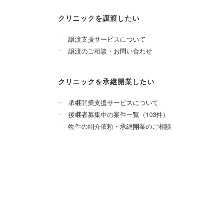
クリニックを譲渡したい
譲渡支援サービスについて
譲渡のご相談・お問い合わせ
クリニックを承継開業したい
承継開業支援サービスについて
後継者募集中の案件一覧（103件）
物件の紹介依頼・承継開業のご相談