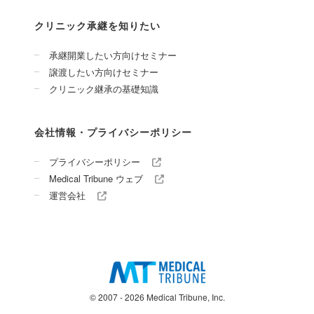
クリニック承継を知りたい
承継開業したい方向けセミナー
譲渡したい方向けセミナー
クリニック継承の基礎知識
会社情報・プライバシーポリシー
プライバシーポリシー
Medical Tribune ウェブ
運営会社
© 2007 - 2026 Medical Tribune, Inc.