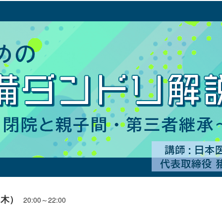
（木）
20:00～22:00