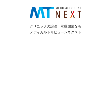
クリニックの譲渡・承継開業なら
メディカルトリビューンネクスト