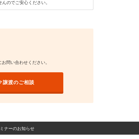
せんのでご安心ください。
にお問い合わせください。
ク譲渡のご相談
 セミナーのお知らせ