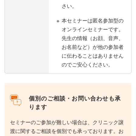
さい。
本セミナーは匿名参加型の
オンラインセミナーです。
先生の情報（お顔、音声、
お名前など）が他の参加者
に伝わることはありません
のでご安心ください。
個別のご相談・お問い合わせも承
ります
セミナーのご参加が難しい場合は、クリニック譲
渡に関するご相談を個別でも承っております。お