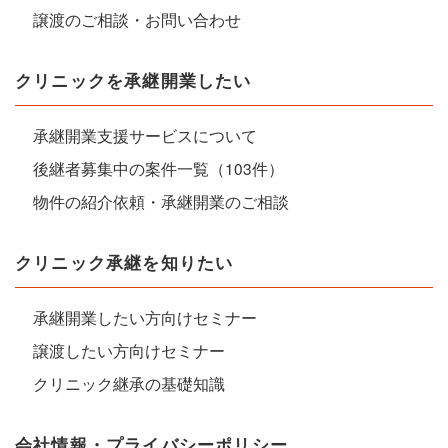
譲渡のご相談・お問い合わせ
クリニックを承継開業したい
承継開業支援サービスについて
後継者募集中の案件一覧（103件）
物件の紹介依頼・承継開業のご相談
クリニック承継を知りたい
承継開業したい方向けセミナー
譲渡したい方向けセミナー
クリニック継承の基礎知識
会社情報・プライバシーポリシー