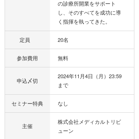
の診療所開業をサポート
し、そのすべてを成功に導
く指揮を執ってきた。
定員
20名
参加費用
無料
2024年11月4日（月）23:59
申込〆切
まで
セミナー特典
なし
株式会社メディカルトリビ
主催
ューン