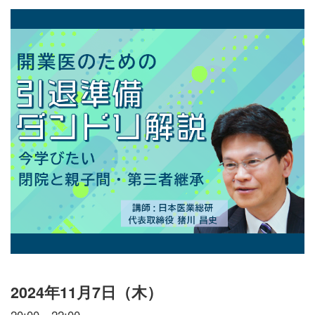
2024年11月7日（木）
20:00～22:00