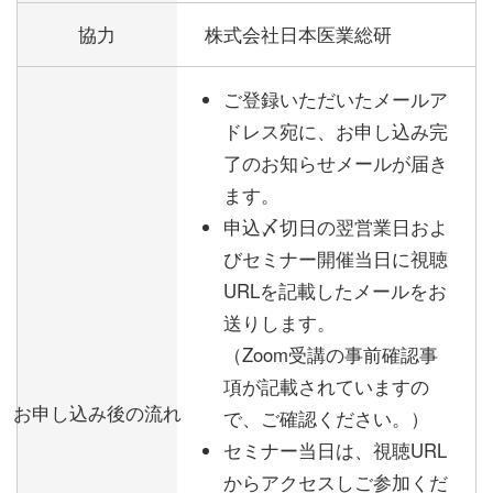
協力
株式会社日本医業総研
ご登録いただいたメールア
ドレス宛に、お申し込み完
了のお知らせメールが届き
ます。
申込〆切日の翌営業日およ
びセミナー開催当日に視聴
URLを記載したメールをお
送りします。
（Zoom受講の事前確認事
項が記載されていますの
お申し込み後の流れ
で、ご確認ください。）
セミナー当日は、視聴URL
からアクセスしご参加くだ