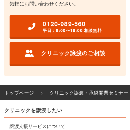
気軽にお問い合わせください。
0120-989-560
平日：9:00〜18:00 相談無料
クリニック譲渡のご相談
トップページ
クリニック譲渡・承継開業セミナー
クリニックを譲渡したい
譲渡支援サービスについて