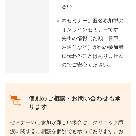
さい。
本セミナーは匿名参加型の
オンラインセミナーです。
先生の情報（お顔、音声、
お名前など）が他の参加者
に伝わることはありません
のでご安心ください。
個別のご相談・お問い合わせも承
ります
セミナーのご参加が難しい場合は、クリニック譲
渡に関するご相談を個別でも承っております。お