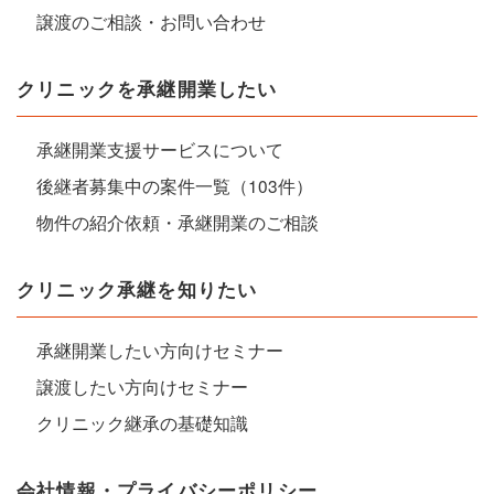
譲渡のご相談・お問い合わせ
クリニックを承継開業したい
承継開業支援サービスについて
後継者募集中の案件一覧（103件）
物件の紹介依頼・承継開業のご相談
クリニック承継を知りたい
承継開業したい方向けセミナー
譲渡したい方向けセミナー
クリニック継承の基礎知識
会社情報・プライバシーポリシー