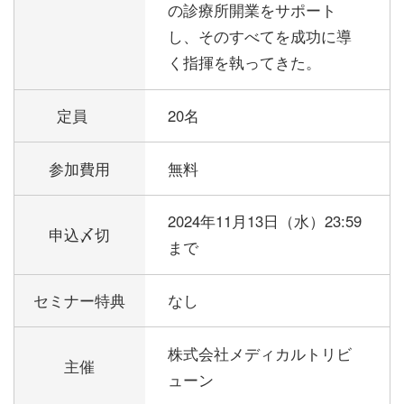
の診療所開業をサポート
し、そのすべてを成功に導
く指揮を執ってきた。
定員
20名
参加費用
無料
2024年11月13日（水）23:59
申込〆切
まで
セミナー特典
なし
株式会社メディカルトリビ
主催
ューン