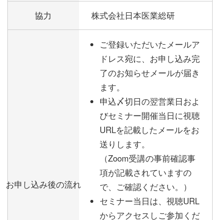
協力
株式会社日本医業総研
ご登録いただいたメールア
ドレス宛に、お申し込み完
了のお知らせメールが届き
ます。
申込〆切日の翌営業日およ
びセミナー開催当日に視聴
URLを記載したメールをお
送りします。
（Zoom受講の事前確認事
項が記載されていますの
お申し込み後の流れ
で、ご確認ください。）
セミナー当日は、視聴URL
からアクセスしご参加くだ