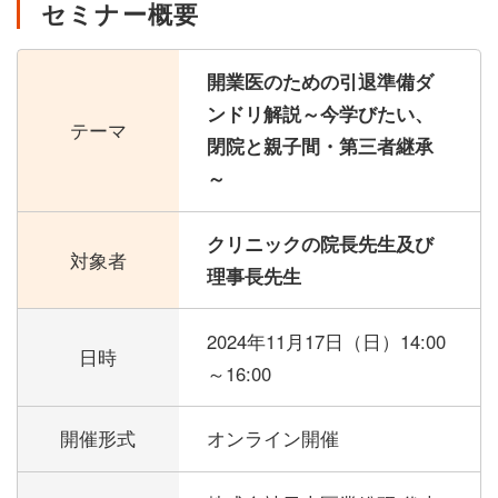
セミナー概要
開業医のための引退準備ダ
ンドリ解説～今学びたい、
テーマ
閉院と親子間・第三者継承
～
クリニックの院長先生及び
対象者
理事長先生
2024年11月17日（日）
14:00
日時
～16:00
開催形式
オンライン開催