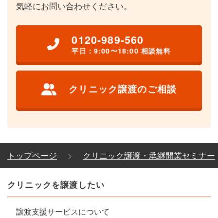
気軽にお問い合わせください。
0120-989-560
平日：9:00〜18:00 相談無料
クリニック譲渡のご相談
トップページ
クリニック譲渡・承継開業セミナー
クリニックを譲渡したい
譲渡支援サービスについて