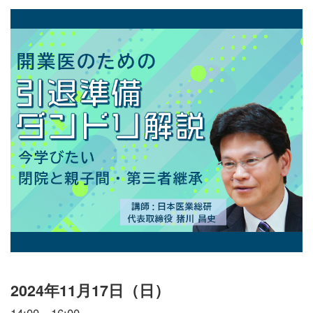
2024年11月17日（日）
14:00～16:00