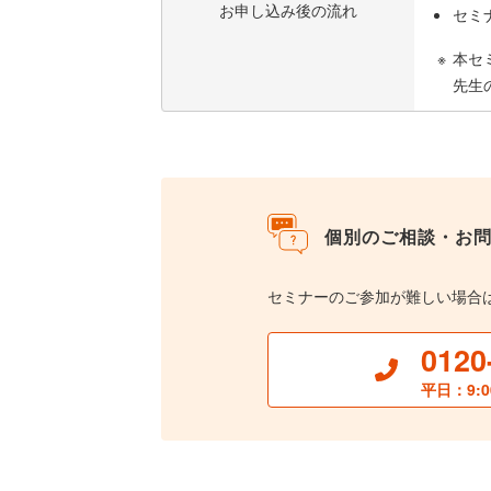
お申し込み後の流れ
セミ
本セ
先生
個別のご相談・お
セミナーのご参加が難しい場合
0120
平日：9:0