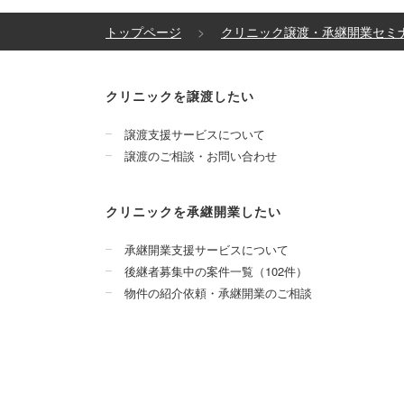
トップページ
クリニック譲渡・承継開業セミ
クリニックを譲渡したい
譲渡支援サービスについて
譲渡のご相談・お問い合わせ
クリニックを承継開業したい
承継開業支援サービスについて
後継者募集中の案件一覧（102件）
物件の紹介依頼・承継開業のご相談