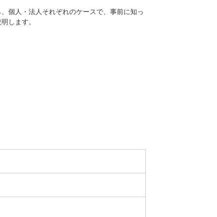
ら、個人・法人それぞれのケースで、事前に知っ
説明します。