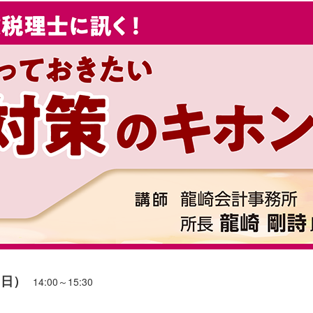
（日）
14:00～15:30