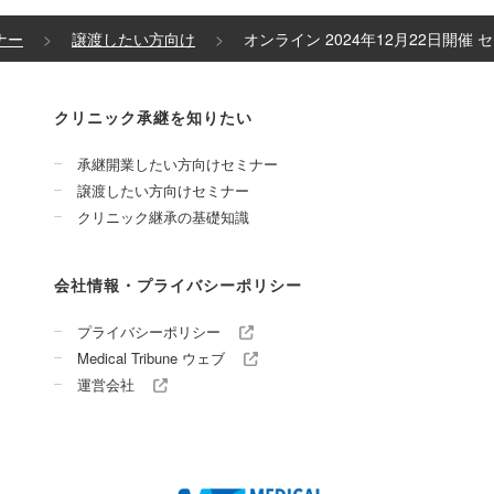
ナー
譲渡したい方向け
オンライン 2024年12月22日開催
クリニック承継を知りたい
承継開業したい方向けセミナー
譲渡したい方向けセミナー
クリニック継承の基礎知識
会社情報・プライバシーポリシー
プライバシーポリシー
Medical Tribune ウェブ
運営会社