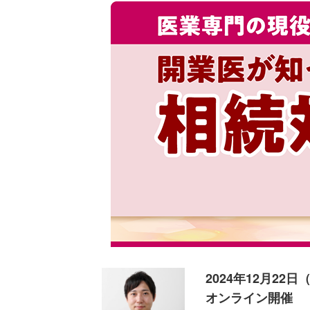
2024年12月22日
オンライン開催