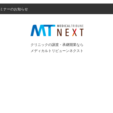
 セミナーのお知らせ
クリニックの譲渡・承継開業なら
メディカルトリビューンネクスト