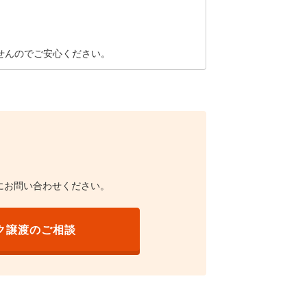
せんのでご安心ください。
にお問い合わせください。
ク譲渡のご相談