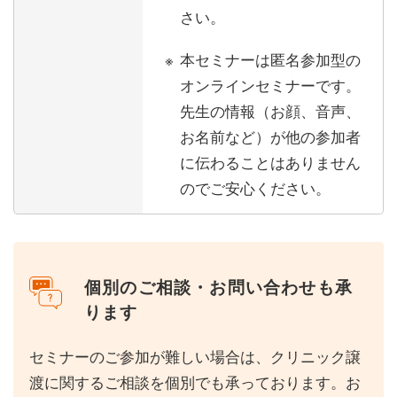
さい。
本セミナーは匿名参加型の
オンラインセミナーです。
先生の情報（お顔、音声、
お名前など）が他の参加者
に伝わることはありません
のでご安心ください。
個別のご相談・お問い合わせも承
ります
セミナーのご参加が難しい場合は、クリニック譲
渡に関するご相談を個別でも承っております。お