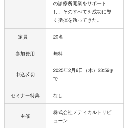
の診療所開業をサポート
し、そのすべてを成功に導
く指揮を執ってきた。
定員
20名
参加費用
無料
2025年2月6日（木）23:59ま
申込〆切
で
セミナー特典
なし
株式会社メディカルトリビ
主催
ューン