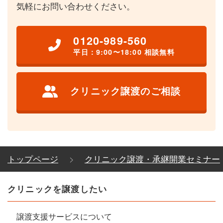
気軽にお問い合わせください。
0120-989-560
平日：9:00〜18:00 相談無料
クリニック譲渡のご相談
トップページ
クリニック譲渡・承継開業セミナー
クリニックを譲渡したい
譲渡支援サービスについて