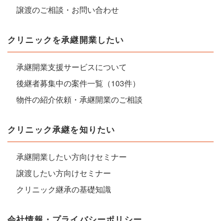
譲渡のご相談・お問い合わせ
クリニックを承継開業したい
承継開業支援サービスについて
後継者募集中の案件一覧（103件）
物件の紹介依頼・承継開業のご相談
クリニック承継を知りたい
承継開業したい方向けセミナー
譲渡したい方向けセミナー
クリニック継承の基礎知識
会社情報・プライバシーポリシー