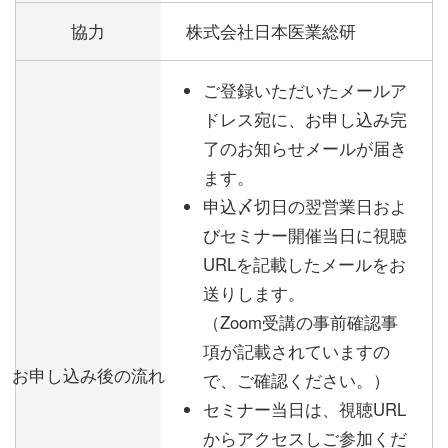
協力
株式会社日本医業総研
ご登録いただいたメールア
ドレス宛に、お申し込み完
了のお知らせメールが届き
ます。
申込〆切日の翌営業日およ
びセミナー開催当日に視聴
URLを記載したメールをお
送りします。
（Zoom受講の事前確認事
項が記載されていますの
お申し込み後の流れ
で、ご確認ください。）
セミナー当日は、視聴URL
からアクセスしご参加くだ