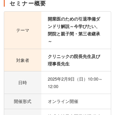
セミナー概要
開業医のための引退準備ダ
ンドリ解説～今学びたい、
テーマ
閉院と親子間・第三者継承
～
クリニックの院長先生及び
対象者
理事長先生
2025年2月9日（日）
10:00～
日時
12:00
開催形式
オンライン開催