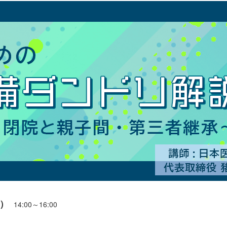
日）
14:00～16:00