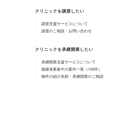
クリニックを譲渡したい
譲渡支援サービスについて
譲渡のご相談・お問い合わせ
クリニックを承継開業したい
承継開業支援サービスについて
後継者募集中の案件一覧（105件）
物件の紹介依頼・承継開業のご相談