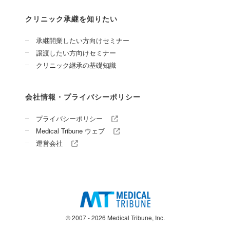
クリニック承継を知りたい
承継開業したい方向けセミナー
譲渡したい方向けセミナー
クリニック継承の基礎知識
会社情報・プライバシーポリシー
プライバシーポリシー
Medical Tribune ウェブ
運営会社
© 2007 - 2026 Medical Tribune, Inc.