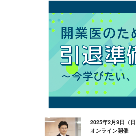
2025年2月9日（
オンライン開催