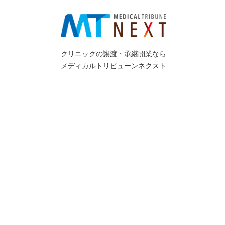
クリニックの譲渡・承継開業なら
メディカルトリビューンネクスト