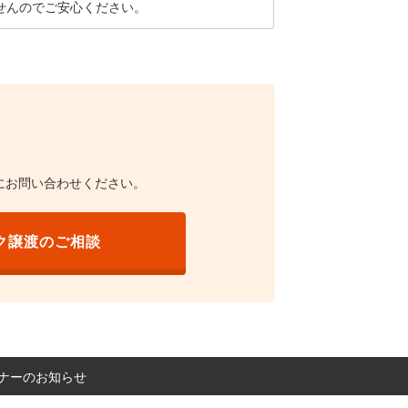
せんのでご安心ください。
にお問い合わせください。
ク譲渡のご相談
ミナーのお知らせ