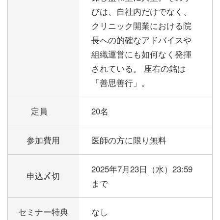
びは、自社内だけでなく、
クリニック開業における院
長への的確なアドバイスや
組織運営にも如何なく発揮
されている。 座右の銘は
「善思善行」。
定員
20名
参加費用
医師の方に限り無料
2025年7月23日（水）23:59
申込〆切
まで
セミナー特典
なし