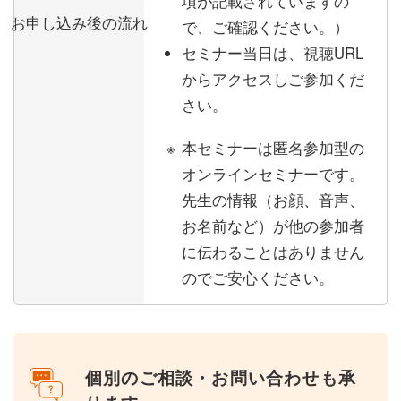
項が記載されていますの
お申し込み後の流れ
で、ご確認ください。）
セミナー当日は、視聴URL
からアクセスしご参加くだ
さい。
本セミナーは匿名参加型の
オンラインセミナーです。
先生の情報（お顔、音声、
お名前など）が他の参加者
に伝わることはありません
のでご安心ください。
個別のご相談・お問い合わせも承