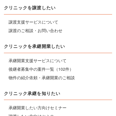
クリニックを譲渡したい
譲渡支援サービスについて
譲渡のご相談・お問い合わせ
クリニックを承継開業したい
承継開業支援サービスについて
後継者募集中の案件一覧（102件）
物件の紹介依頼・承継開業のご相談
クリニック承継を知りたい
承継開業したい方向けセミナー