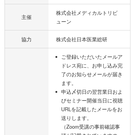
株式会社メディカルトリビ
主催
ューン
協力
株式会社日本医業総研
ご登録いただいたメールア
ドレス宛に、お申し込み完
了のお知らせメールが届き
ます。
申込〆切日の翌営業日およ
びセミナー開催当日に視聴
URLを記載したメールをお
送りします。
（Zoom受講の事前確認事