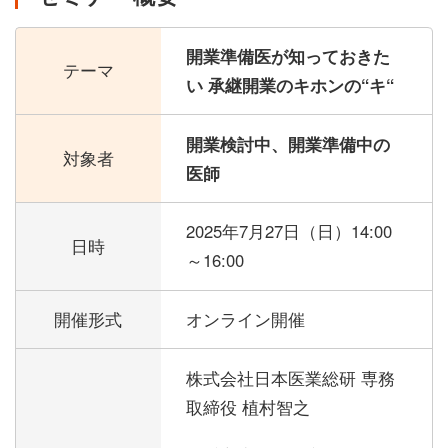
開業準備医が知っておきた
テーマ
い 承継開業のキホンの“キ“
開業検討中、開業準備中の
対象者
医師
2025年7月27日（日）
14:00
日時
～16:00
開催形式
オンライン開催
株式会社日本医業総研 専務
取締役 植村智之