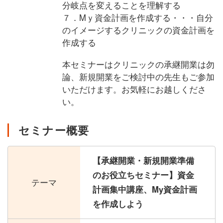
分岐点を変えることを理解する
７．Mｙ資金計画を作成する・・・自分
のイメージするクリニックの資金計画を
作成する
本セミナーはクリニックの承継開業は勿
論、新規開業をご検討中の先生もご参加
いただけます。お気軽にお越しくださ
い。
セミナー概要
【承継開業・新規開業準備
のお役立ちセミナー】資金
テーマ
計画集中講座、My資金計画
を作成しよう