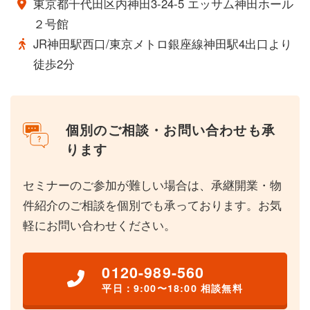
東京都千代田区内神田3-24-5 エッサム神田ホール
２号館
JR神田駅西口/東京メトロ銀座線神田駅4出口より
徒歩2分
個別のご相談・お問い合わせも承
ります
セミナーのご参加が難しい場合は、承継開業・物
件紹介のご相談を個別でも承っております。お気
軽にお問い合わせください。
0120-989-560
平日：9:00〜18:00 相談無料