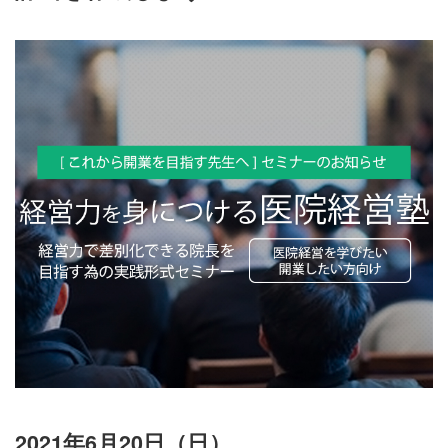
2021年6月20日（日）