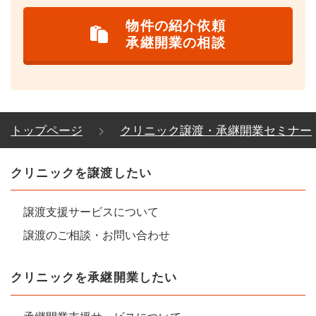
物件の紹介依頼
承継開業の相談
トップページ
クリニック譲渡・承継開業セミナー
クリニックを譲渡したい
譲渡支援サービスについて
譲渡のご相談・お問い合わせ
クリニックを承継開業したい
承継開業支援サービスについて