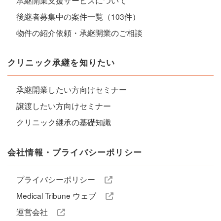
後継者募集中の案件一覧（103件）
物件の紹介依頼・承継開業のご相談
クリニック承継を知りたい
承継開業したい方向けセミナー
譲渡したい方向けセミナー
クリニック継承の基礎知識
会社情報・プライバシーポリシー
プライバシーポリシー
Medical Tribune ウェブ
運営会社