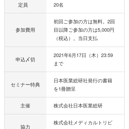
定員
20名
初回ご参加の方は無料。2回
参加費用
目以降ご参加の方は5,000円
（税込）。当日支払
2021年6月17日（木）23:59
申込〆切
まで
日本医業総研社発行の書籍
セミナー特典
を1冊贈呈
主催
株式会社日本医業総研
株式会社メディカルトリビ
協力