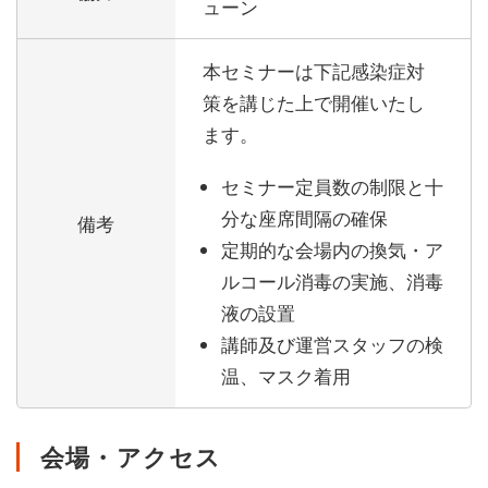
ューン
本セミナーは下記感染症対
策を講じた上で開催いたし
ます。
セミナー定員数の制限と十
分な座席間隔の確保
備考
定期的な会場内の換気・ア
ルコール消毒の実施、消毒
液の設置
講師及び運営スタッフの検
温、マスク着用
会場・アクセス