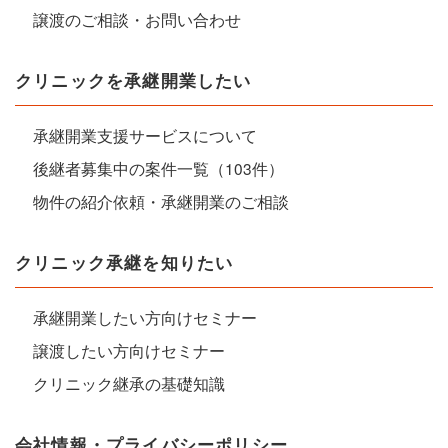
譲渡のご相談・お問い合わせ
クリニックを承継開業したい
承継開業支援サービスについて
後継者募集中の案件一覧（103件）
物件の紹介依頼・承継開業のご相談
クリニック承継を知りたい
承継開業したい方向けセミナー
譲渡したい方向けセミナー
クリニック継承の基礎知識
会社情報・プライバシーポリシー