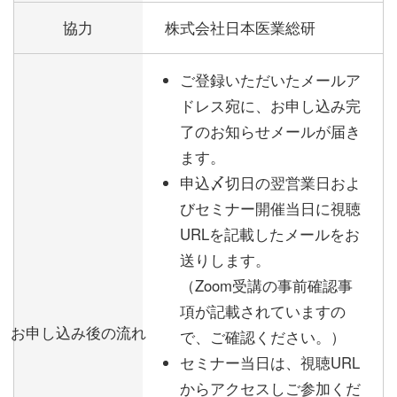
協力
株式会社日本医業総研
ご登録いただいたメールア
ドレス宛に、お申し込み完
了のお知らせメールが届き
ます。
申込〆切日の翌営業日およ
びセミナー開催当日に視聴
URLを記載したメールをお
送りします。
（Zoom受講の事前確認事
項が記載されていますの
お申し込み後の流れ
で、ご確認ください。）
セミナー当日は、視聴URL
からアクセスしご参加くだ