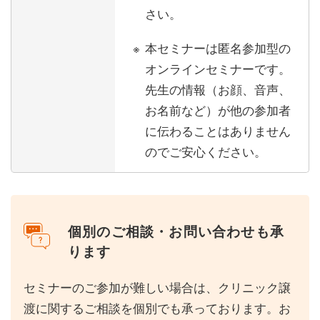
さい。
本セミナーは匿名参加型の
オンラインセミナーです。
先生の情報（お顔、音声、
お名前など）が他の参加者
に伝わることはありません
のでご安心ください。
個別のご相談・お問い合わせも承
ります
セミナーのご参加が難しい場合は、クリニック譲
渡に関するご相談を個別でも承っております。お