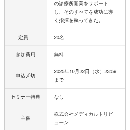
の診療所開業をサポート
し、そのすべてを成功に導
く指揮を執ってきた。
定員
20名
参加費用
無料
2025年10月22日（水）23:59
申込〆切
まで
セミナー特典
なし
株式会社メディカルトリビ
主催
ューン