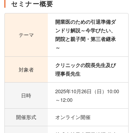
セミナー概要
開業医のための引退準備ダ
ンドリ解説～今学びたい、
テーマ
閉院と親子間・第三者継承
～
クリニックの院長先生及び
対象者
理事長先生
2025年10月26日（日）
10:00
日時
～12:00
開催形式
オンライン開催