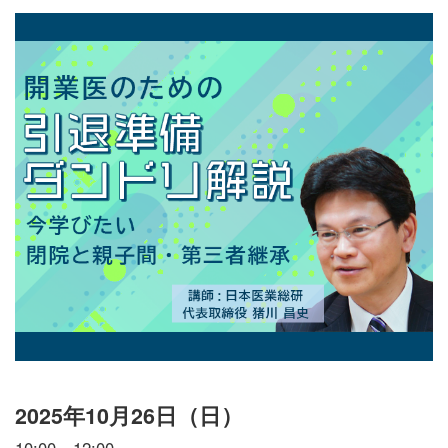
2025年10月26日（日）
10:00～12:00