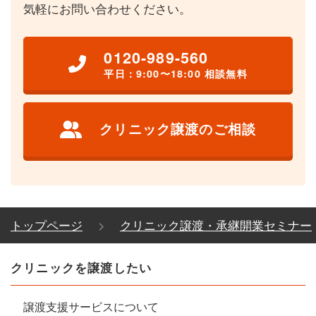
気軽にお問い合わせください。
0120-989-560
平日：9:00〜18:00 相談無料
クリニック譲渡のご相談
トップページ
クリニック譲渡・承継開業セミナー
クリニックを譲渡したい
譲渡支援サービスについて