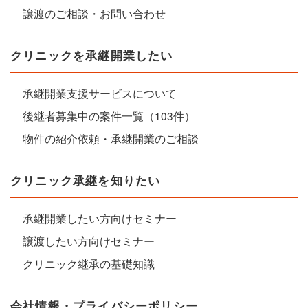
譲渡のご相談・お問い合わせ
クリニックを承継開業したい
承継開業支援サービスについて
後継者募集中の案件一覧（103件）
物件の紹介依頼・承継開業のご相談
クリニック承継を知りたい
承継開業したい方向けセミナー
譲渡したい方向けセミナー
クリニック継承の基礎知識
会社情報・プライバシーポリシー