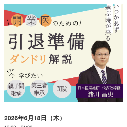
2026年6月18日（木）
19:00～21:00