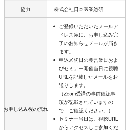
協力
株式会社日本医業総研
ご登録いただいたメールア
ドレス宛に、お申し込み完
了のお知らせメールが届き
ます。
申込〆切日の翌営業日およ
びセミナー開催当日に視聴
URLを記載したメールをお
送りします。
（Zoom受講の事前確認事
項が記載されていますの
お申し込み後の流れ
で、ご確認ください。）
セミナー当日は、視聴URL
からアクセスしご参加くだ