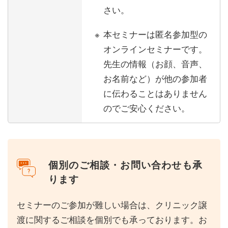
さい。
本セミナーは匿名参加型の
オンラインセミナーです。
先生の情報（お顔、音声、
お名前など）が他の参加者
に伝わることはありません
のでご安心ください。
個別のご相談・お問い合わせも承
ります
セミナーのご参加が難しい場合は、クリニック譲
渡に関するご相談を個別でも承っております。お