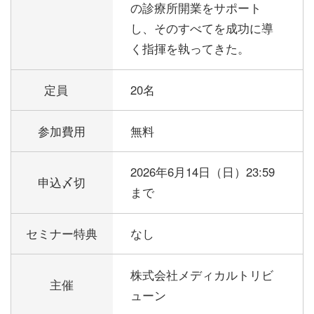
の診療所開業をサポート
し、そのすべてを成功に導
く指揮を執ってきた。
定員
20名
参加費用
無料
2026年6月14日（日）23:59
申込〆切
まで
セミナー特典
なし
株式会社メディカルトリビ
主催
ューン