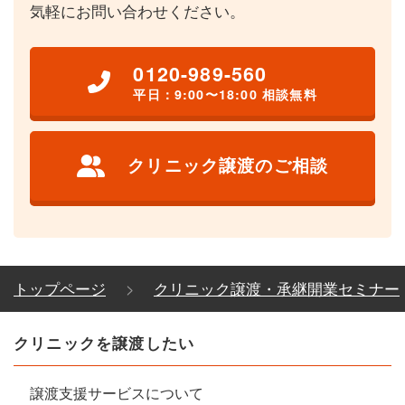
気軽にお問い合わせください。
0120-989-560
平日：9:00〜18:00 相談無料
クリニック譲渡のご相談
トップページ
クリニック譲渡・承継開業セミナー
クリニックを譲渡したい
譲渡支援サービスについて