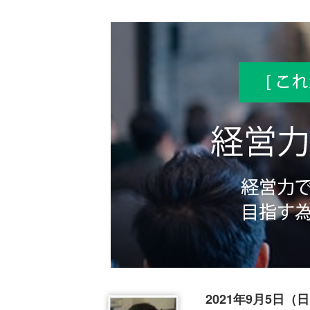
2021年9月5日（