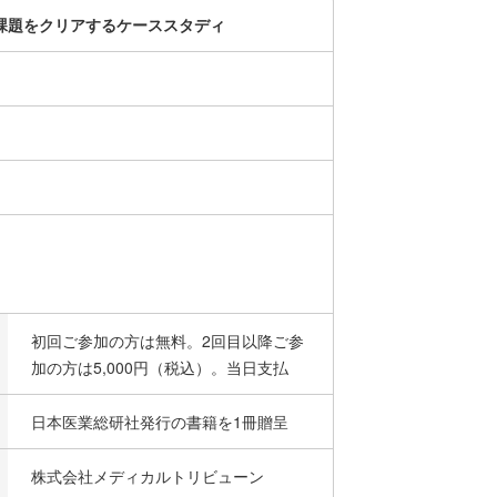
課題をクリアするケーススタディ
初回ご参加の方は無料。2回目以降ご参
加の方は5,000円（税込）。当日支払
日本医業総研社発行の書籍を1冊贈呈
株式会社メディカルトリビューン