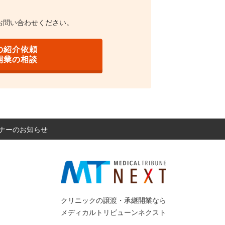
お問い合わせください。
の紹介依頼
開業の相談
セミナーのお知らせ
クリニックの譲渡・承継開業なら
メディカルトリビューンネクスト