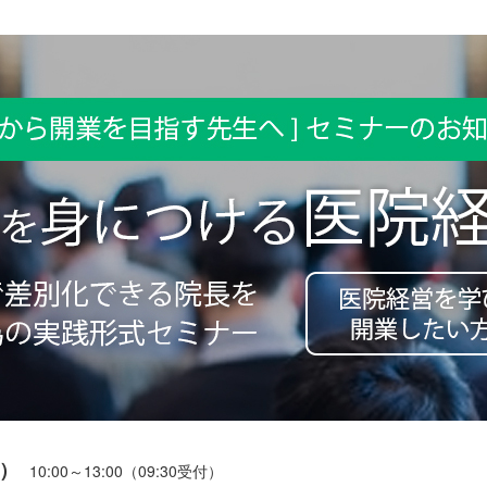
日）
10:00～13:00（09:30受付）