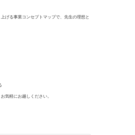
り上げる事業コンセプトマップで、先生の理想と
る
。お気軽にお越しください。