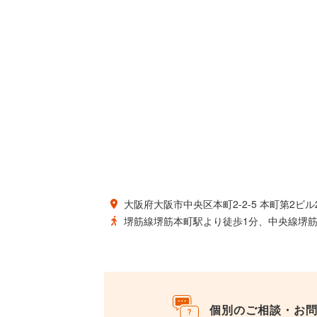
大阪府大阪市中央区本町2-2-5 本町第2ビル
堺筋線堺筋本町駅より徒歩1分、中央線堺筋
個別のご相談・お