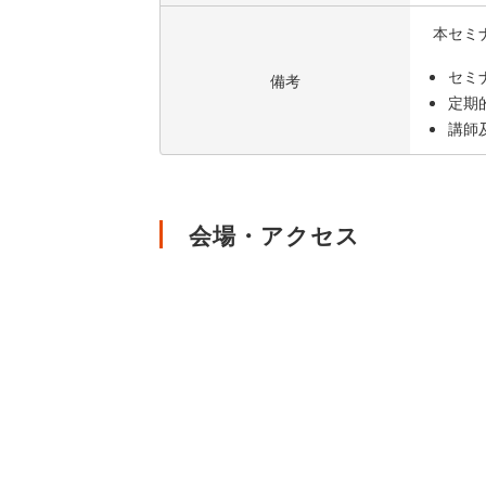
本セミ
セミ
備考
定期
講師
会場・アクセス