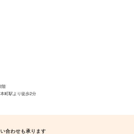
2階
本町駅より徒歩2分
問い合わせも承ります