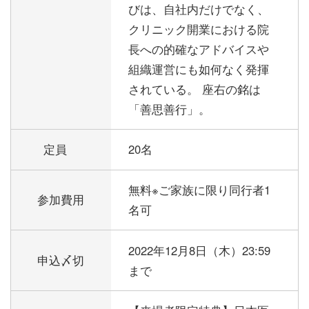
びは、自社内だけでなく、
クリニック開業における院
長への的確なアドバイスや
組織運営にも如何なく発揮
されている。 座右の銘は
「善思善行」。
定員
20名
無料※ご家族に限り同行者1
参加費用
名可
2022年12月8日（木）23:59
申込〆切
まで