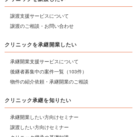
譲渡支援サービスについて
譲渡のご相談・お問い合わせ
クリニックを承継開業したい
承継開業支援サービスについて
後継者募集中の案件一覧（103件）
物件の紹介依頼・承継開業のご相談
クリニック承継を知りたい
承継開業したい方向けセミナー
譲渡したい方向けセミナー