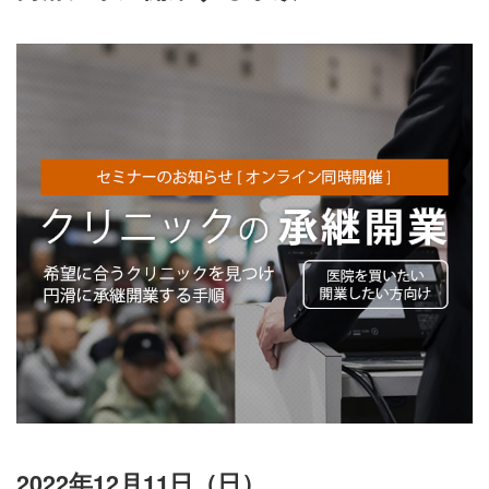
2022年12月11日（日）