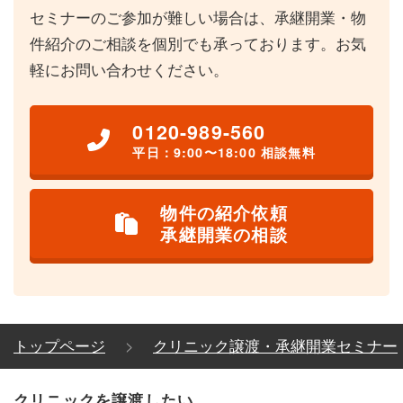
セミナーのご参加が難しい場合は、承継開業・物
件紹介のご相談を個別でも承っております。お気
軽にお問い合わせください。
0120-989-560
平日：9:00〜18:00 相談無料
物件の紹介依頼
承継開業の相談
トップページ
クリニック譲渡・承継開業セミナー
クリニックを譲渡したい