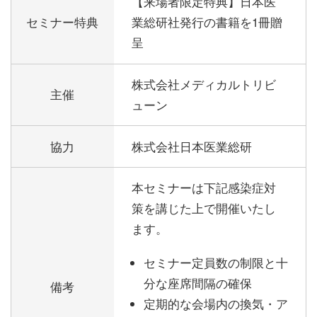
【来場者限定特典】日本医
セミナー特典
業総研社発行の書籍を1冊贈
呈
株式会社メディカルトリビ
主催
ューン
協力
株式会社日本医業総研
本セミナーは下記感染症対
策を講じた上で開催いたし
ます。
セミナー定員数の制限と十
分な座席間隔の確保
備考
定期的な会場内の換気・ア