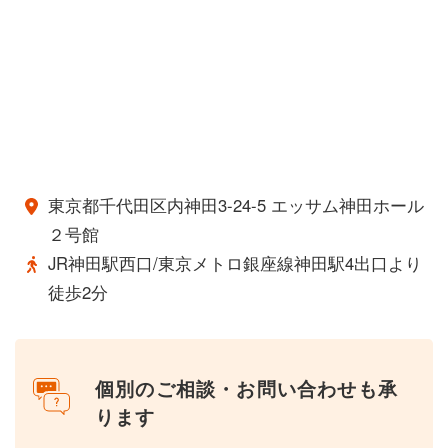
東京都千代田区内神田3-24-5 エッサム神田ホール
２号館
JR神田駅西口/東京メトロ銀座線神田駅4出口より
徒歩2分
個別のご相談・お問い合わせも承
ります