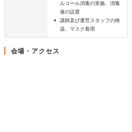
ルコール消毒の実施、消毒
液の設置
講師及び運営スタッフの検
温、マスク着用
会場・アクセス