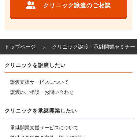
クリニック譲渡のご相談
トップページ
クリニック譲渡・承継開業セミナー
クリニックを譲渡したい
譲渡支援サービスについて
譲渡のご相談・お問い合わせ
クリニックを承継開業したい
承継開業支援サービスについて