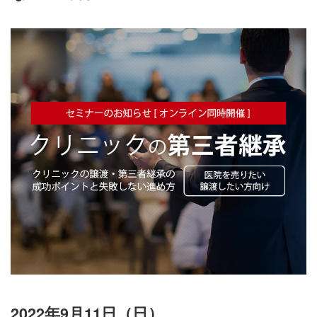
2022年9月11日（日）