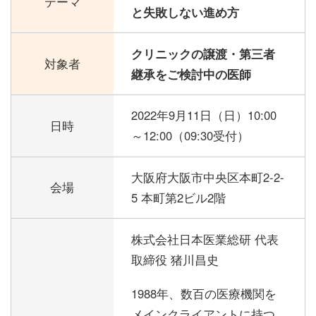
テーマ
と失敗しない進め方
クリニックの譲渡・第三者
対象者
継承をご検討中の医師
2022年9月11日（日）
10:00
日時
～12:00（09:30受付）
大阪府大阪市中央区本町2-2-
会場
5 本町第2ビル2階
株式会社日本医業総研 代表
取締役 猪川昌史
1988年、数百の医療機関を
メインクライアントに持つ