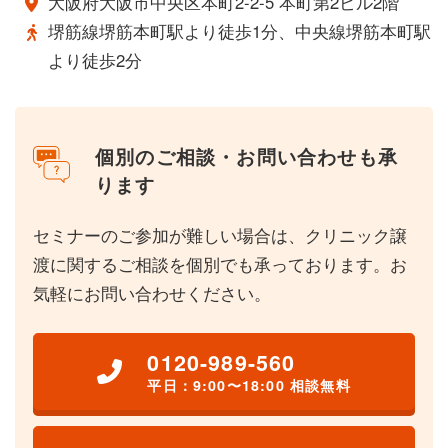
大阪府大阪市中央区本町2-2-5 本町第2ビル2階
堺筋線堺筋本町駅より徒歩1分、中央線堺筋本町駅
より徒歩2分
個別のご相談・お問い合わせも承
ります
セミナーのご参加が難しい場合は、クリニック譲
渡に関するご相談を個別でも承っております。お
気軽にお問い合わせください。
0120-989-560
平日：9:00〜18:00 相談無料