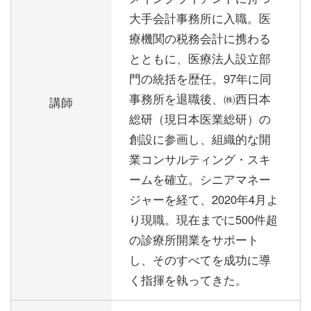
大手会計事務所に入職。医
療機関の税務会計に携わる
とともに、医療法人設立部
門の統括を歴任。97年に同
事務所を退職後、㈱西日本
講師
総研（現日本医業総研）の
創設に参画し、組織的な開
業コンサルティング・スキ
ームを確立。シニアマネー
ジャーを経て、2020年4月よ
り現職。現在までに500件超
の診療所開業をサポート
し、そのすべてを成功に導
く指揮を執ってきた。