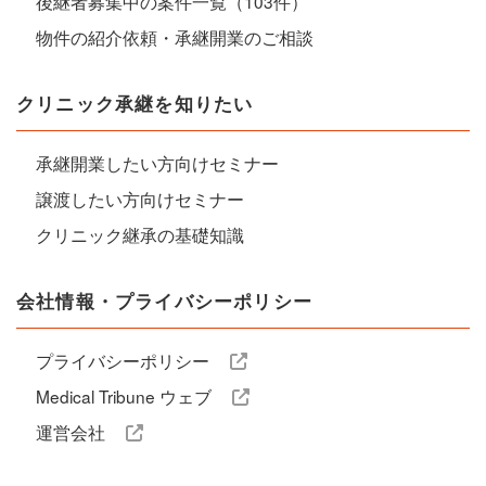
後継者募集中の案件一覧（103件）
物件の紹介依頼・承継開業のご相談
クリニック承継を知りたい
承継開業したい方向けセミナー
譲渡したい方向けセミナー
クリニック継承の基礎知識
会社情報・プライバシーポリシー
プライバシーポリシー
Medical Tribune ウェブ
運営会社