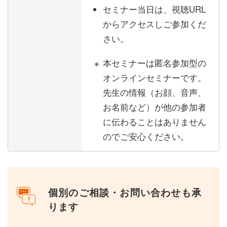
セミナー当日は、視聴URL
からアクセスしご参加くだ
さい。
本セミナーは匿名参加型の
オンラインセミナーです。
先生の情報（お顔、音声、
お名前など）が他の参加者
に伝わることはありません
のでご安心ください。
個別のご相談・お問い合わせも承
ります