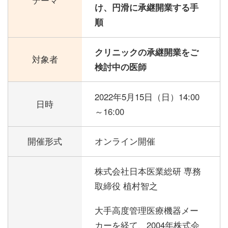
け、円滑に承継開業する手
順
クリニックの承継開業をご
対象者
検討中の医師
2022年5月15日（日）
14:00
日時
～16:00
開催形式
オンライン開催
株式会社日本医業総研 専務
取締役 植村智之
大手高度管理医療機器メー
カーを経て、2004年株式会