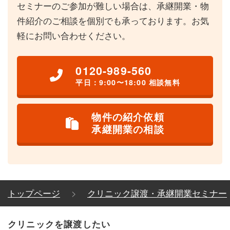
セミナーのご参加が難しい場合は、承継開業・物
件紹介のご相談を個別でも承っております。お気
軽にお問い合わせください。
0120-989-560
平日：9:00〜18:00 相談無料
物件の紹介依頼
承継開業の相談
トップページ
クリニック譲渡・承継開業セミナー
クリニックを譲渡したい