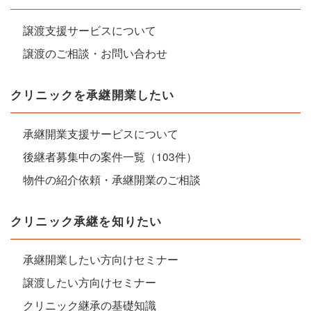
譲渡支援サービスについて
譲渡のご相談・お問い合わせ
クリニックを承継開業したい
承継開業支援サービスについて
後継者募集中の案件一覧（103件）
物件の紹介依頼・承継開業のご相談
クリニック承継を知りたい
承継開業したい方向けセミナー
譲渡したい方向けセミナー
クリニック継承の基礎知識