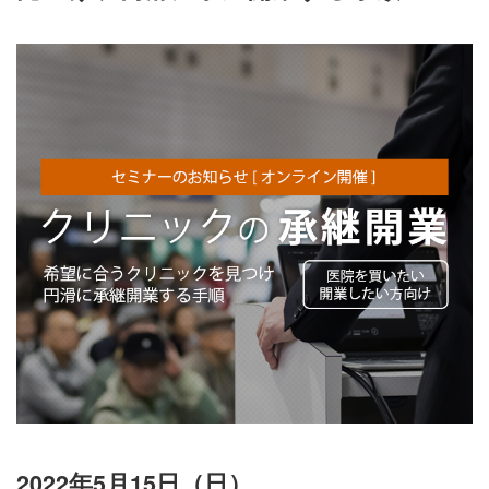
2022年5月15日（日）