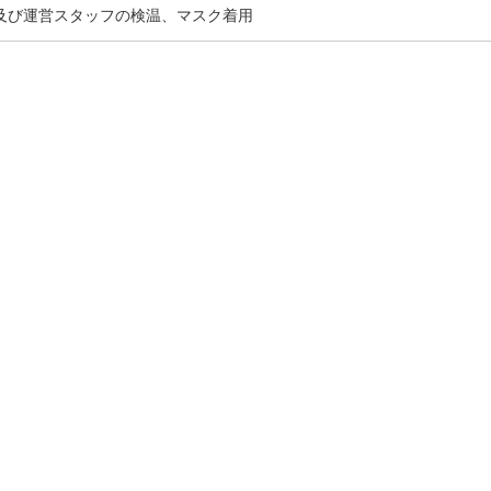
及び運営スタッフの検温、マスク着用