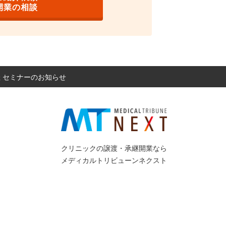
開業の相談
開催 セミナーのお知らせ
クリニックの譲渡・承継開業なら
メディカルトリビューンネクスト