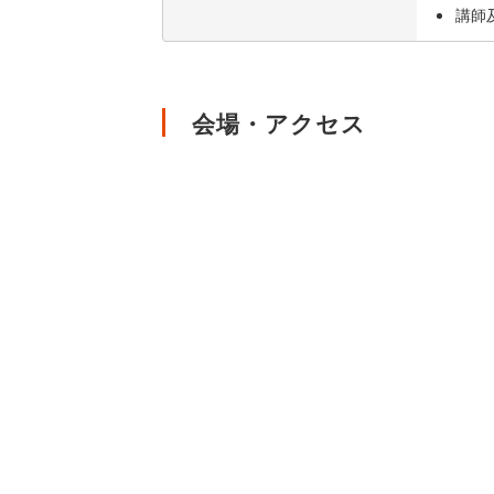
講師
会場・アクセス