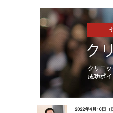
2022年4月10日（