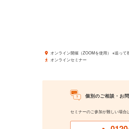
オンライン開催（ZOOMを使用） ※追って
オンラインセミナー
個別のご相談・お
セミナーのご参加が難しい場合
0120