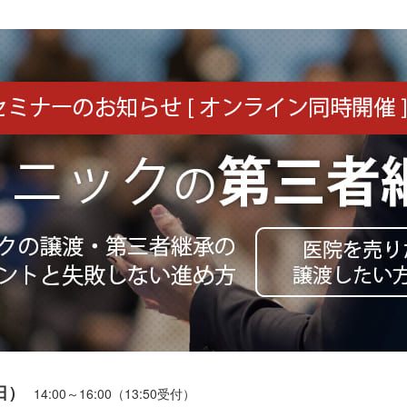
日）
14:00～16:00（13:50受付）