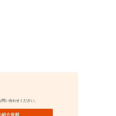
お問い合わせください。
の紹介依頼