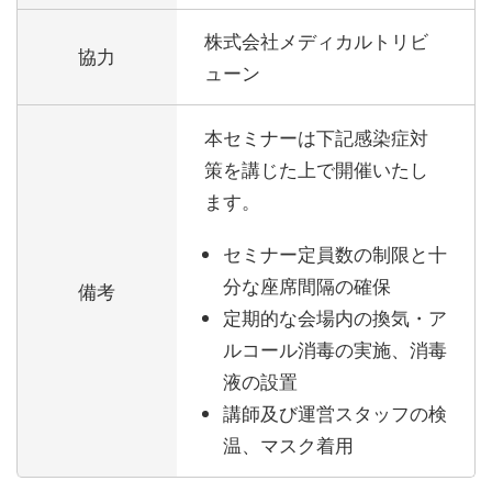
株式会社メディカルトリビ
協力
ューン
本セミナーは下記感染症対
策を講じた上で開催いたし
ます。
セミナー定員数の制限と十
分な座席間隔の確保
備考
定期的な会場内の換気・ア
ルコール消毒の実施、消毒
液の設置
講師及び運営スタッフの検
温、マスク着用