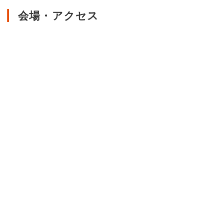
会場・アクセス