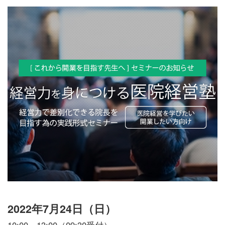
2022年7月24日（日）
10:00～13:00（09:30受付）