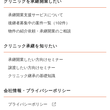
クリニックを承継開業したい
承継開業支援サービスについて
後継者募集中の案件一覧（102件）
物件の紹介依頼・承継開業のご相談
クリニック承継を知りたい
承継開業したい方向けセミナー
譲渡したい方向けセミナー
クリニック継承の基礎知識
会社情報・プライバシーポリシー
プライバシーポリシー