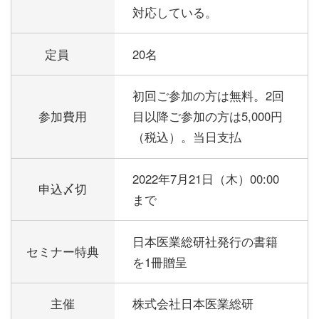
対応している。
定員
20名
初回ご参加の方は無料。2回
参加費用
目以降ご参加の方は5,000円
（税込）。当日支払
2022年7月21日（木）00:00
申込〆切
まで
日本医業総研社発行の書籍
セミナー特典
を1冊贈呈
主催
株式会社日本医業総研