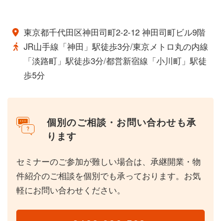
東京都千代田区神田司町2-2-12 神田司町ビル9階
JR山手線「神田」駅徒歩3分/東京メトロ丸の内線
「淡路町」駅徒歩3分/都営新宿線「小川町」駅徒
歩5分
個別のご相談・お問い合わせも承
ります
セミナーのご参加が難しい場合は、承継開業・物
件紹介のご相談を個別でも承っております。お気
軽にお問い合わせください。