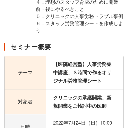
４．理想のスタッフ育成のために開業
前・後にやるべきこと
５．クリニックの人事労務トラブル事例
６．スタッフ労務管理シートを作成しよ
う
セミナー概要
【医院経営塾】人事労務集
テーマ
中講座、３時間で作るオリ
ジナル労務管理シート
クリニックの承継開業、新
対象者
規開業をご検討中の医師
2022年7月24日（日）
10:00
日時