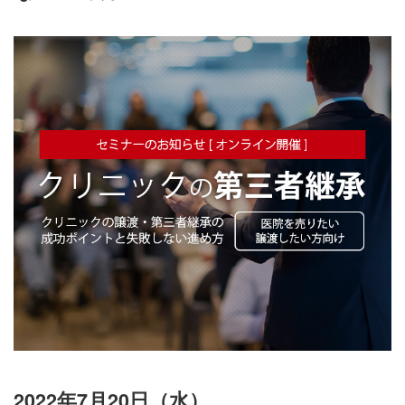
2022年7月20日（水）