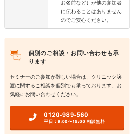
お名前など）が他の参加者
に伝わることはありません
のでご安心ください。
個別のご相談・お問い合わせも承
ります
セミナーのご参加が難しい場合は、クリニック譲
渡に関するご相談を個別でも承っております。お
気軽にお問い合わせください。
0120-989-560
平日：9:00〜18:00 相談無料