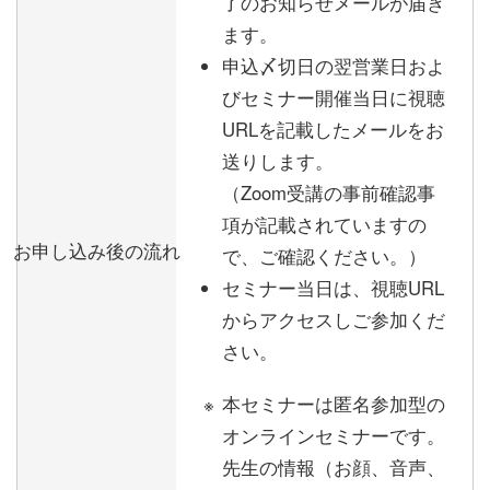
了のお知らせメールが届き
ます。
申込〆切日の翌営業日およ
びセミナー開催当日に視聴
URLを記載したメールをお
送りします。
（Zoom受講の事前確認事
項が記載されていますの
お申し込み後の流れ
で、ご確認ください。）
セミナー当日は、視聴URL
からアクセスしご参加くだ
さい。
本セミナーは匿名参加型の
オンラインセミナーです。
先生の情報（お顔、音声、