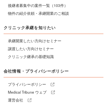
後継者募集中の案件一覧（103件）
物件の紹介依頼・承継開業のご相談
クリニック承継を知りたい
承継開業したい方向けセミナー
譲渡したい方向けセミナー
クリニック継承の基礎知識
会社情報・プライバシーポリシー
プライバシーポリシー
Medical Tribune ウェブ
運営会社