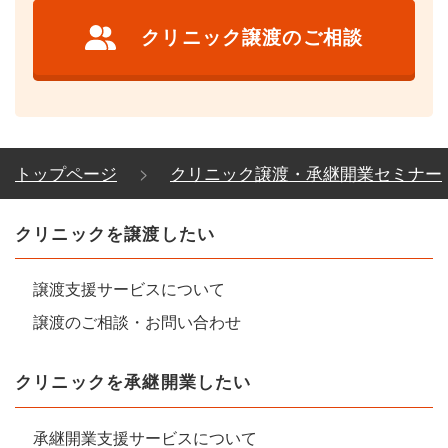
クリニック譲渡のご相談
トップページ
クリニック譲渡・承継開業セミナー
クリニックを譲渡したい
譲渡支援サービスについて
譲渡のご相談・お問い合わせ
クリニックを承継開業したい
承継開業支援サービスについて