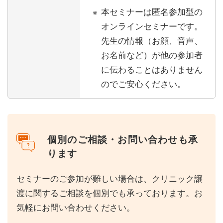
本セミナーは匿名参加型の
オンラインセミナーです。
先生の情報（お顔、音声、
お名前など）が他の参加者
に伝わることはありません
のでご安心ください。
個別のご相談・お問い合わせも承
ります
セミナーのご参加が難しい場合は、クリニック譲
渡に関するご相談を個別でも承っております。お
気軽にお問い合わせください。