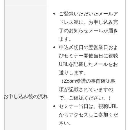
ご登録いただいたメールア
ドレス宛に、お申し込み完
了のお知らせメールが届き
ます。
申込〆切日の翌営業日およ
びセミナー開催当日に視聴
URLを記載したメールをお
送りします。
（Zoom受講の事前確認事
項が記載されていますの
お申し込み後の流れ
で、ご確認ください。）
セミナー当日は、視聴URL
からアクセスしご参加くだ
さい。