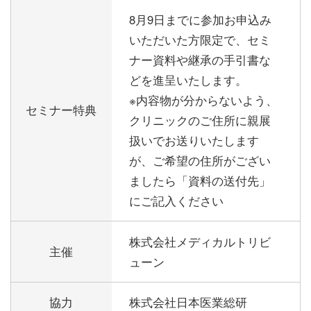
8月9日までに参加お申込み
いただいた方限定で、セミ
ナー資料や継承の手引書な
どを進呈いたします。
※内容物が分からないよう、
セミナー特典
クリニックのご住所に親展
扱いでお送りいたします
が、ご希望の住所がござい
ましたら「資料の送付先」
にご記入ください
株式会社メディカルトリビ
主催
ューン
協力
株式会社日本医業総研