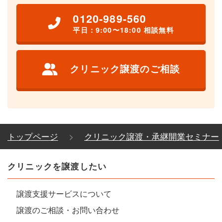
0120-989-560
平日：9:00〜18:00 相談無料
クリニック譲渡のご相談
トップページ
クリニック譲渡・承継開業セミナー
クリニックを譲渡したい
譲渡支援サービスについて
譲渡のご相談・お問い合わせ