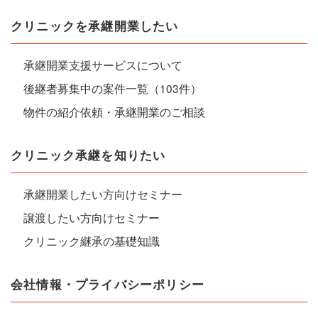
クリニックを承継開業したい
承継開業支援サービスについて
後継者募集中の案件一覧（103件）
物件の紹介依頼・承継開業のご相談
クリニック承継を知りたい
承継開業したい方向けセミナー
譲渡したい方向けセミナー
クリニック継承の基礎知識
会社情報・プライバシーポリシー