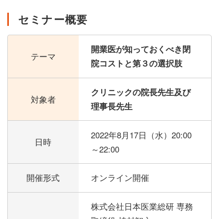
セミナー概要
開業医が知っておくべき閉
テーマ
院コストと第３の選択肢
クリニックの院長先生及び
対象者
理事長先生
2022年8月17日（水）
20:00
日時
～22:00
開催形式
オンライン開催
株式会社日本医業総研 専務