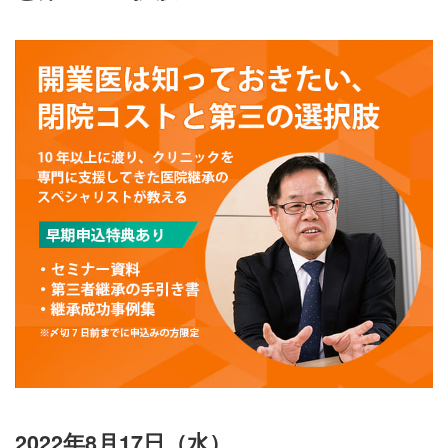
2022年8月17日（水）