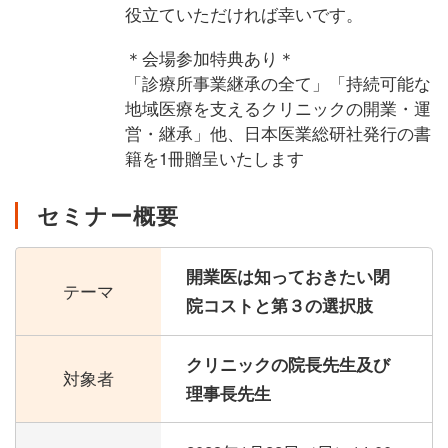
役立ていただければ幸いです。
＊会場参加特典あり＊
「診療所事業継承の全て」「持続可能な
地域医療を支えるクリニックの開業・運
営・継承」他、日本医業総研社発行の書
籍を1冊贈呈いたします
セミナー概要
開業医は知っておきたい閉
テーマ
院コストと第３の選択肢
クリニックの院長先生及び
対象者
理事長先生