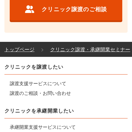
クリニック譲渡のご相談
トップページ
クリニック譲渡・承継開業セミナー
クリニックを譲渡したい
譲渡支援サービスについて
譲渡のご相談・お問い合わせ
クリニックを承継開業したい
承継開業支援サービスについて