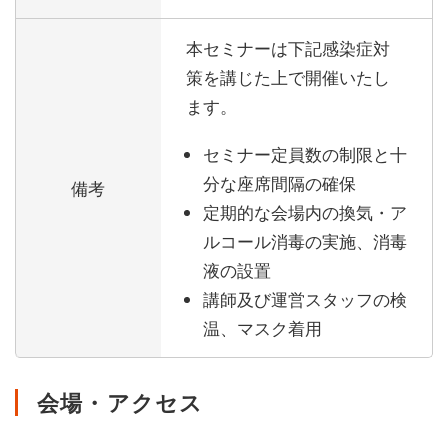
本セミナーは下記感染症対
策を講じた上で開催いたし
ます。
セミナー定員数の制限と十
分な座席間隔の確保
備考
定期的な会場内の換気・ア
ルコール消毒の実施、消毒
液の設置
講師及び運営スタッフの検
温、マスク着用
会場・アクセス