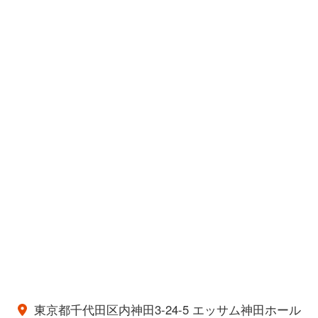
東京都千代田区内神田3-24-5 エッサム神田ホール