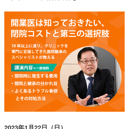
2023年1月22日（日）