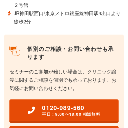
２号館
JR神田駅西口/東京メトロ銀座線神田駅4出口より
徒歩2分
個別のご相談・お問い合わせも承
ります
セミナーのご参加が難しい場合は、クリニック譲
渡に関するご相談を個別でも承っております。お
気軽にお問い合わせください。
0120-989-560
平日：9:00〜18:00 相談無料