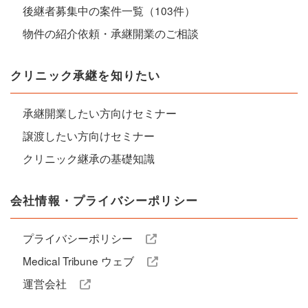
後継者募集中の案件一覧（103件）
物件の紹介依頼・承継開業のご相談
クリニック承継を知りたい
承継開業したい方向けセミナー
譲渡したい方向けセミナー
クリニック継承の基礎知識
会社情報・プライバシーポリシー
プライバシーポリシー
Medical Tribune ウェブ
運営会社