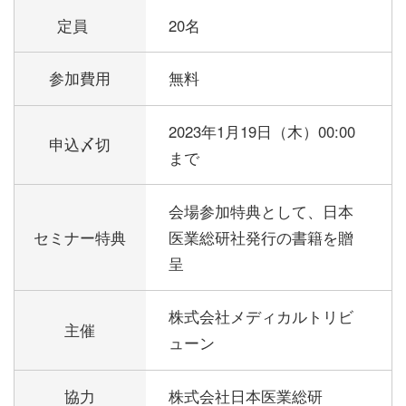
定員
20名
参加費用
無料
2023年1月19日（木）00:00
申込〆切
まで
会場参加特典として、日本
セミナー特典
医業総研社発行の書籍を贈
呈
株式会社メディカルトリビ
主催
ューン
協力
株式会社日本医業総研