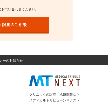
にお問い合わせください。
ク譲渡のご相談
ミナーのお知らせ
クリニックの譲渡・承継開業なら
メディカルトリビューンネクスト