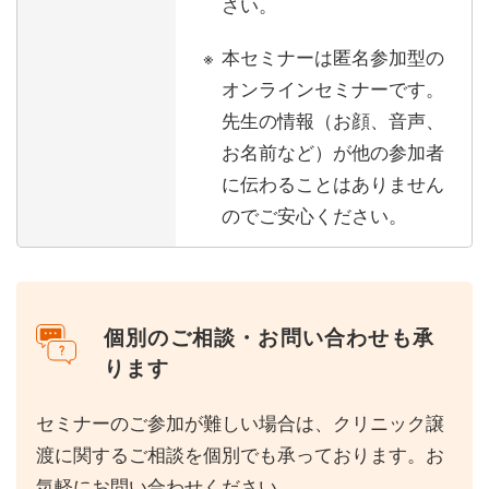
さい。
本セミナーは匿名参加型の
オンラインセミナーです。
先生の情報（お顔、音声、
お名前など）が他の参加者
に伝わることはありません
のでご安心ください。
個別のご相談・お問い合わせも承
ります
セミナーのご参加が難しい場合は、クリニック譲
渡に関するご相談を個別でも承っております。お
気軽にお問い合わせください。