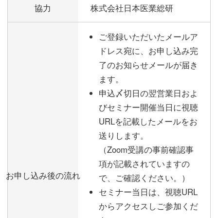
協力
株式会社日本医業総研
ご登録いただいたメールア
ドレス宛に、お申し込み完
了のお知らせメールが届き
ます。
申込〆切日の翌営業日およ
びセミナー開催当日に視聴
URLを記載したメールをお
送りします。
（Zoom受講の事前確認事
項が記載されていますの
お申し込み後の流れ
で、ご確認ください。）
セミナー当日は、視聴URL
からアクセスしご参加くだ