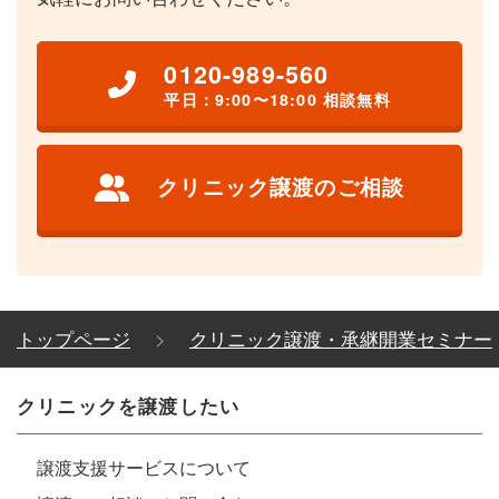
0120-989-560
平日：9:00〜18:00 相談無料
クリニック譲渡のご相談
トップページ
クリニック譲渡・承継開業セミナー
クリニックを譲渡したい
譲渡支援サービスについて