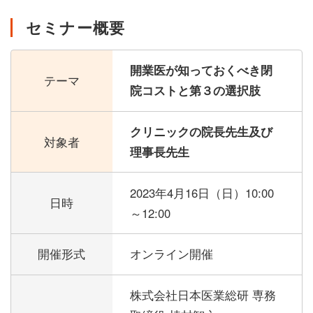
セミナー概要
開業医が知っておくべき閉
テーマ
院コストと第３の選択肢
クリニックの院長先生及び
対象者
理事長先生
2023年4月16日（日）
10:00
日時
～12:00
開催形式
オンライン開催
株式会社日本医業総研 専務