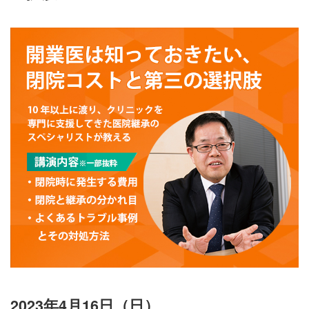
2023年4月16日（日）