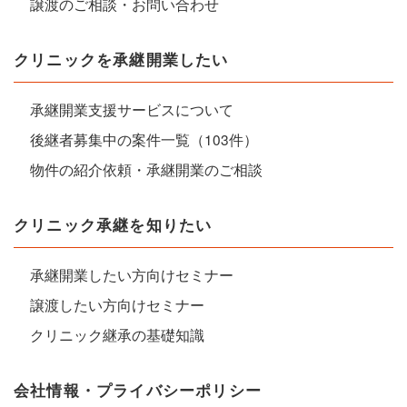
譲渡のご相談・お問い合わせ
クリニックを承継開業したい
承継開業支援サービスについて
後継者募集中の案件一覧（103件）
物件の紹介依頼・承継開業のご相談
クリニック承継を知りたい
承継開業したい方向けセミナー
譲渡したい方向けセミナー
クリニック継承の基礎知識
会社情報・プライバシーポリシー