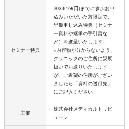
2023/4/9(日)までに参加お申
込みいただいた方限定で、
早期申し込み特典（セミナ
ー資料や継承の手引書な
ど）を進呈いたします。
セミナー特典
※内容物が分からないよう、
クリニックのご住所に親展
扱いでお送りいたします
が、ご希望の住所がござい
ましたら「資料の送付先」
にご記入ください
株式会社メディカルトリビ
主催
ューン