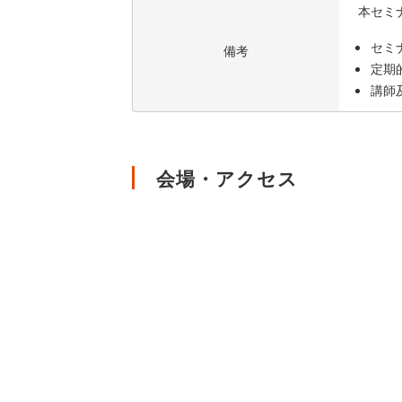
本セミ
セミ
備考
定期
講師
会場・アクセス