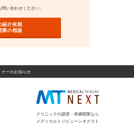
お問い合わせください。
の紹介依頼
開業の相談
セミナーのお知らせ
クリニックの譲渡・承継開業なら
メディカルトリビューンネクスト