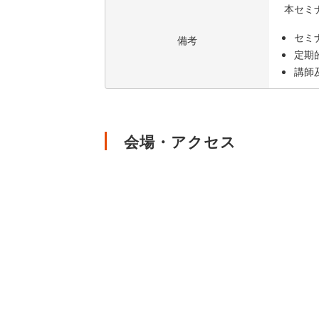
本セミ
セミ
備考
定期
講師
会場・アクセス