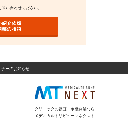
お問い合わせください。
の紹介依頼
開業の相談
セミナーのお知らせ
クリニックの譲渡・承継開業なら
メディカルトリビューンネクスト