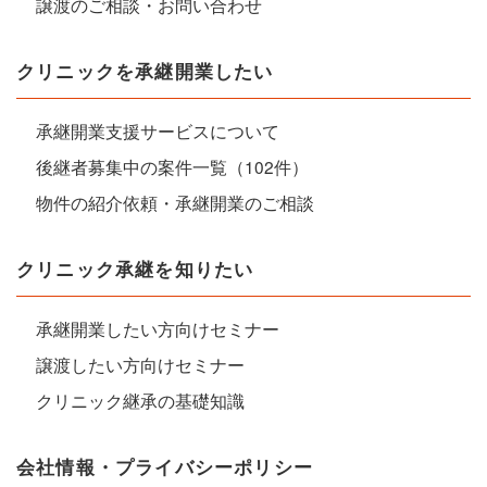
譲渡のご相談・お問い合わせ
クリニックを承継開業したい
承継開業支援サービスについて
後継者募集中の案件一覧（102件）
物件の紹介依頼・承継開業のご相談
クリニック承継を知りたい
承継開業したい方向けセミナー
譲渡したい方向けセミナー
クリニック継承の基礎知識
会社情報・プライバシーポリシー