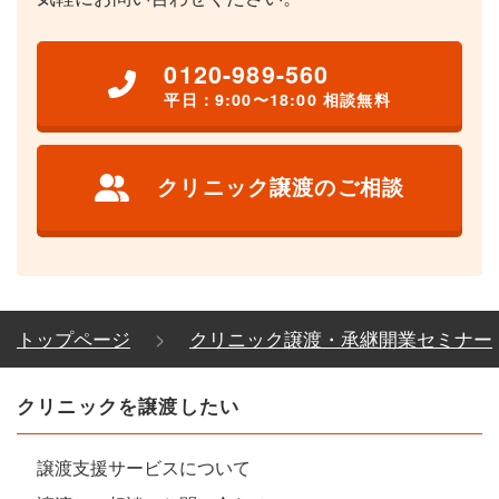
0120-989-560
平日：9:00〜18:00 相談無料
クリニック譲渡のご相談
トップページ
クリニック譲渡・承継開業セミナー
クリニックを譲渡したい
譲渡支援サービスについて