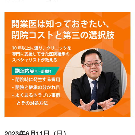
2023年6月11日（日）