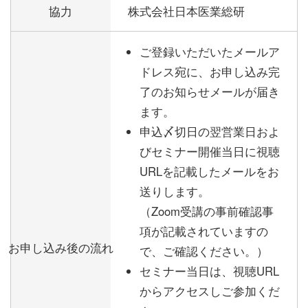
協力
株式会社日本医業総研
ご登録いただいたメールア
ドレス宛に、お申し込み完
了のお知らせメールが届き
ます。
申込〆切日の翌営業日およ
びセミナー開催当日に視聴
URLを記載したメールをお
送りします。
（Zoom受講の事前確認事
項が記載されていますの
お申し込み後の流れ
で、ご確認ください。）
セミナー当日は、視聴URL
からアクセスしご参加くだ