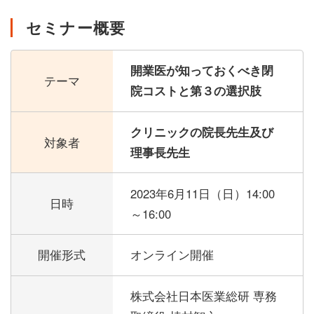
セミナー概要
開業医が知っておくべき閉
テーマ
院コストと第３の選択肢
クリニックの院長先生及び
対象者
理事長先生
2023年6月11日（日）
14:00
日時
～16:00
開催形式
オンライン開催
株式会社日本医業総研 専務