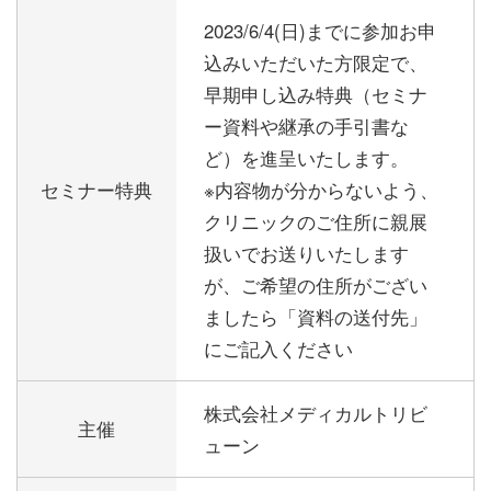
2023/6/4(日)までに参加お申
込みいただいた方限定で、
早期申し込み特典（セミナ
ー資料や継承の手引書な
ど）を進呈いたします。
セミナー特典
※内容物が分からないよう、
クリニックのご住所に親展
扱いでお送りいたします
が、ご希望の住所がござい
ましたら「資料の送付先」
にご記入ください
株式会社メディカルトリビ
主催
ューン