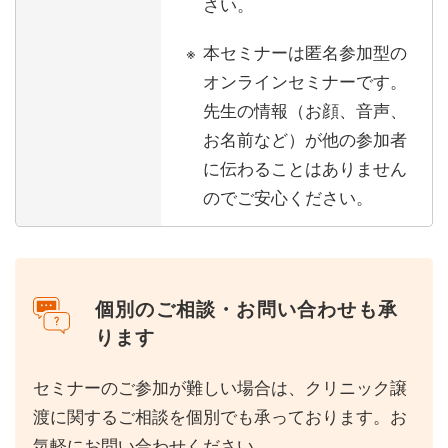
さい。
本セミナーは匿名参加型の
オンラインセミナーです。
先生の情報（お顔、音声、
お名前など）が他の参加者
に伝わることはありません
のでご安心ください。
個別のご相談・お問い合わせも承
ります
セミナーのご参加が難しい場合は、クリニック譲
渡に関するご相談を個別でも承っております。お
気軽にお問い合わせください。