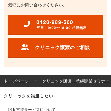
気軽にお問い合わせください。
0120-989-560
平日：9:00〜18:00 相談無料
クリニック譲渡のご相談
トップページ
クリニック譲渡・承継開業セミナー
クリニックを譲渡したい
譲渡支援サービスについて