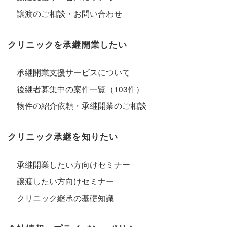
譲渡のご相談・お問い合わせ
クリニックを承継開業したい
承継開業支援サービスについて
後継者募集中の案件一覧（103件）
物件の紹介依頼・承継開業のご相談
クリニック承継を知りたい
承継開業したい方向けセミナー
譲渡したい方向けセミナー
クリニック継承の基礎知識