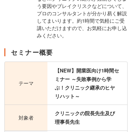
う要因やブレイクリスクなどについて、
プロのコンサルタントが分かり易く解説
してまいります。約1時間で気軽にご受
講いただけますので、お気軽にお申し込
みください。
セミナー概要
【NEW】開業医向け1時間セ
ミナー ～失敗事例から学
テーマ
ぶ！クリニック継承のヒヤ
リハット～
クリニックの院長先生及び
対象者
理事長先生