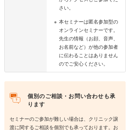
さい。
本セミナーは匿名参加型の
オンラインセミナーです。
先生の情報（お顔、音声、
お名前など）が他の参加者
に伝わることはありません
のでご安心ください。
個別のご相談・お問い合わせも承
ります
セミナーのご参加が難しい場合は、クリニック譲
渡に関するご相談を個別でも承っております。お