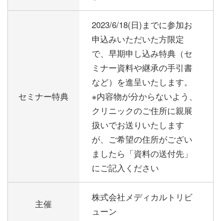
2023/6/18(日)までに参加お
申込みいただいた方限定
で、早期申し込み特典（セ
ミナー資料や継承の手引書
など）を進呈いたします。
セミナー特典
※内容物が分からないよう、
クリニックのご住所に親展
扱いでお送りいたします
が、ご希望の住所がござい
ましたら「資料の送付先」
にご記入ください
株式会社メディカルトリビ
主催
ューン