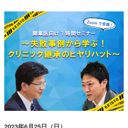
2023年6月25日（日）