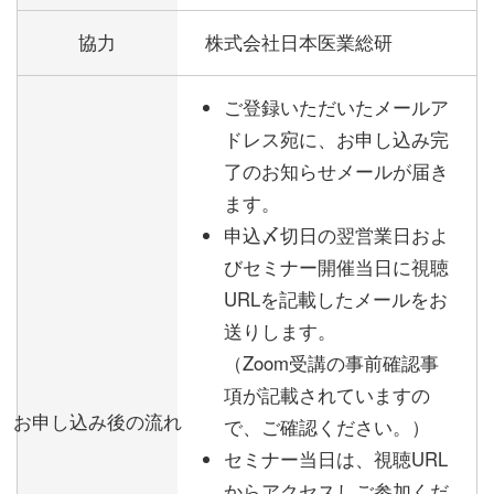
協力
株式会社日本医業総研
ご登録いただいたメールア
ドレス宛に、お申し込み完
了のお知らせメールが届き
ます。
申込〆切日の翌営業日およ
びセミナー開催当日に視聴
URLを記載したメールをお
送りします。
（Zoom受講の事前確認事
項が記載されていますの
お申し込み後の流れ
で、ご確認ください。）
セミナー当日は、視聴URL
からアクセスしご参加くだ