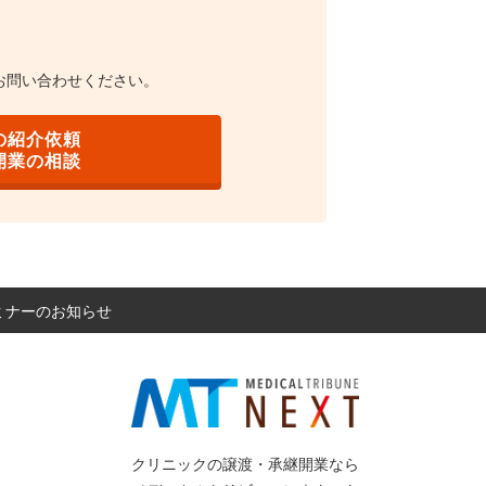
お問い合わせください。
の紹介依頼
開業の相談
セミナーのお知らせ
クリニックの譲渡・承継開業なら