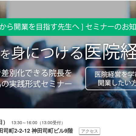
日）
13:30～16:00（13:00受付）
町2-2-12 神田司町ビル9階
アクセス