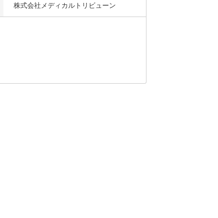
株式会社メディカルトリビューン