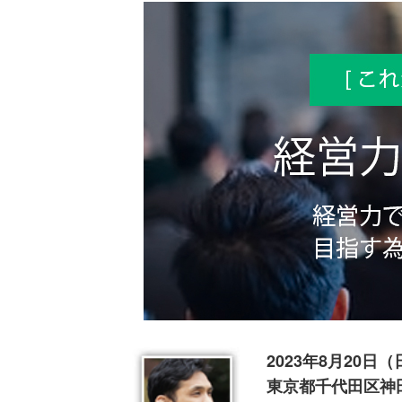
2023年8月20日（
東京都千代田区神田司