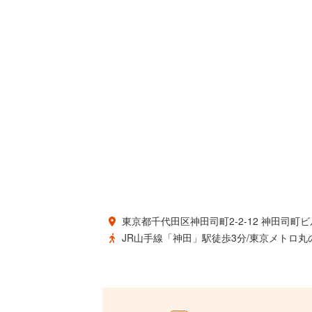
東京都千代田区神田司町2-2-12 神田司町ビ
JR山手線「神田」駅徒歩3分/東京メトロ