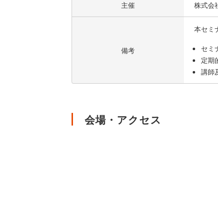
主催
株式会
本セミ
セミ
備考
定期
講師
会場・アクセス