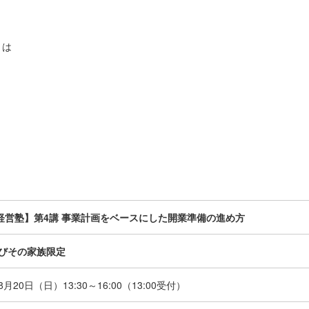
とは
経営塾】第4講 事業計画をベースにした開業準備の進め方
及びその家族限定
年8月20日（日）
13:30～16:00（13:00受付）