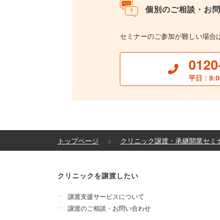
個別のご相談・お
セミナーのご参加が難しい場合
0120
平日：9:0
トップページ
クリニック譲渡・承継開業セミ
クリニックを譲渡したい
譲渡支援サービスについて
譲渡のご相談・お問い合わせ