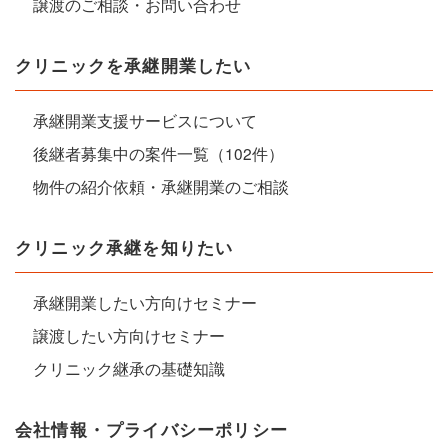
譲渡のご相談・お問い合わせ
クリニックを承継開業したい
承継開業支援サービスについて
後継者募集中の案件一覧（102件）
物件の紹介依頼・承継開業のご相談
クリニック承継を知りたい
承継開業したい方向けセミナー
譲渡したい方向けセミナー
クリニック継承の基礎知識
会社情報・プライバシーポリシー