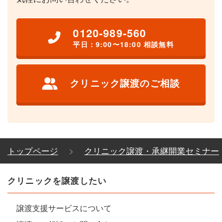
0120-989-560
平日：9:00〜18:00 相談無料
クリニック譲渡のご相談
トップページ
クリニック譲渡・承継開業セミナー
クリニックを譲渡したい
譲渡支援サービスについて