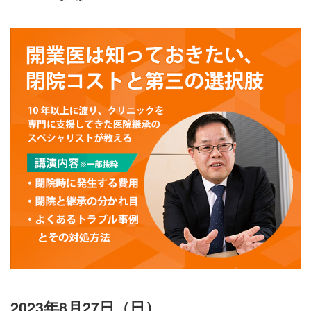
2023年8月27日（日）