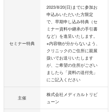
2023/8/20(日)までに参加お
申込みいただいた方限定
で、早期申し込み特典（セ
ミナー資料や継承の手引書
など）を進呈いたします。
セミナー特典
※内容物が分からないよう、
クリニックのご住所に親展
扱いでお送りいたします
が、ご希望の住所がござい
ましたら「資料の送付先」
にご記入ください
株式会社メディカルトリビ
主催
ューン