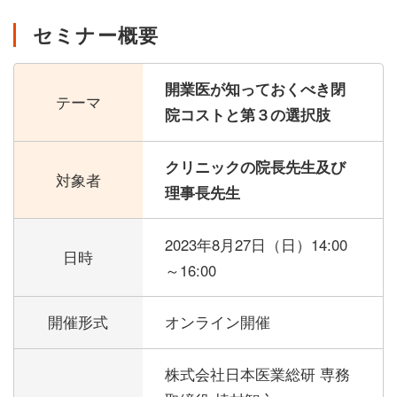
セミナー概要
開業医が知っておくべき閉
テーマ
院コストと第３の選択肢
クリニックの院長先生及び
対象者
理事長先生
2023年8月27日（日）
14:00
日時
～16:00
開催形式
オンライン開催
株式会社日本医業総研 専務