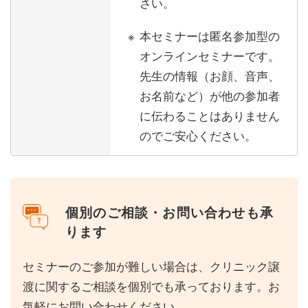
さい。
本セミナーは匿名参加型の
オンラインセミナーです。
先生の情報（お顔、音声、
お名前など）が他の参加者
に伝わることはありません
のでご安心ください。
個別のご相談・お問い合わせも承
ります
セミナーのご参加が難しい場合は、クリニック譲
渡に関するご相談を個別でも承っております。お
気軽にお問い合わせください。