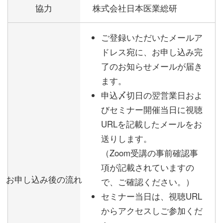
協力
株式会社日本医業総研
ご登録いただいたメールア
ドレス宛に、お申し込み完
了のお知らせメールが届き
ます。
申込〆切日の翌営業日およ
びセミナー開催当日に視聴
URLを記載したメールをお
送りします。
（Zoom受講の事前確認事
項が記載されていますの
お申し込み後の流れ
で、ご確認ください。）
セミナー当日は、視聴URL
からアクセスしご参加くだ