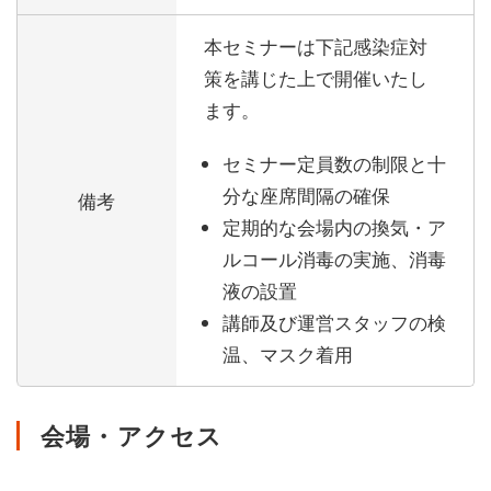
本セミナーは下記感染症対
策を講じた上で開催いたし
ます。
セミナー定員数の制限と十
分な座席間隔の確保
備考
定期的な会場内の換気・ア
ルコール消毒の実施、消毒
液の設置
講師及び運営スタッフの検
温、マスク着用
会場・アクセス