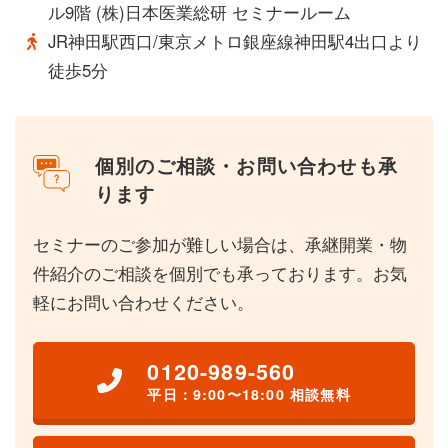
ル9階 (株)日本医業総研 セミナールーム
JR神田駅西口/東京メトロ銀座線神田駅4出口より
徒歩5分
個別のご相談・お問い合わせも承
ります
セミナーのご参加が難しい場合は、承継開業・物
件紹介のご相談を個別でも承っております。お気
軽にお問い合わせください。
0120-989-560
平日：9:00〜18:00 相談無料