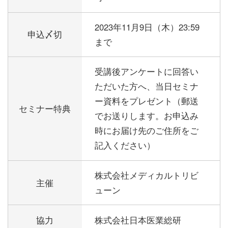
2023年11月9日（木）23:59
申込〆切
まで
受講後アンケートに回答い
ただいた方へ、当日セミナ
ー資料をプレゼント（郵送
セミナー特典
でお送りします。お申込み
時にお届け先のご住所をご
記入ください）
株式会社メディカルトリビ
主催
ューン
協力
株式会社日本医業総研