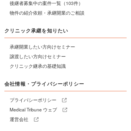
後継者募集中の案件一覧（103件）
物件の紹介依頼・承継開業のご相談
クリニック承継を知りたい
承継開業したい方向けセミナー
譲渡したい方向けセミナー
クリニック継承の基礎知識
会社情報・プライバシーポリシー
プライバシーポリシー
Medical Tribune ウェブ
運営会社