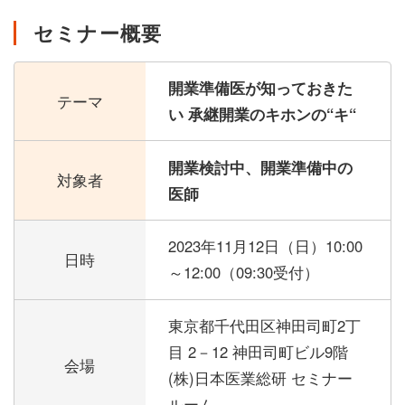
セミナー概要
開業準備医が知っておきた
テーマ
い 承継開業のキホンの“キ“
開業検討中、開業準備中の
対象者
医師
2023年11月12日（日）
10:00
日時
～12:00（09:30受付）
東京都千代田区神田司町2丁
目 2－12 神田司町ビル9階
会場
(株)日本医業総研 セミナー
ルーム