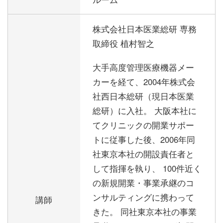
株式会社日本医業総研 専務
取締役 植村智之
大手高度管理医療機器メー
カーを経て、2004年株式会
社西日本総研（現日本医業
総研）に入社。 大阪本社に
てクリニックの開業サポー
トに従事した後、2006年同
社東京本社の開設責任者と
して指揮を執り、 100件近く
の新規開業・事業承継のコ
ンサルティングに携わって
講師
きた。 同社東京本社の事業