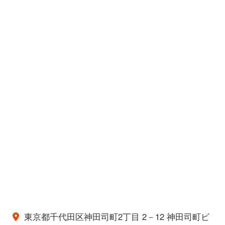
東京都千代田区神田司町2丁目 2－12 神田司町ビ