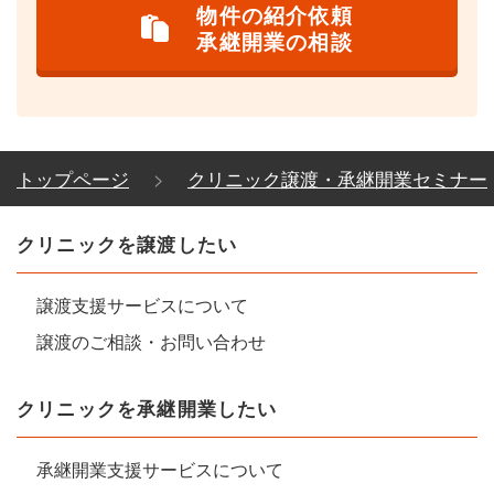
物件の紹介依頼
承継開業の相談
トップページ
クリニック譲渡・承継開業セミナー
クリニックを譲渡したい
譲渡支援サービスについて
譲渡のご相談・お問い合わせ
クリニックを承継開業したい
承継開業支援サービスについて