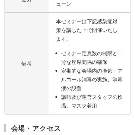
ューン
本セミナーは下記感染症対
策を講じた上で開催いたし
ます。
セミナー定員数の制限と十
分な座席間隔の確保
備考
定期的な会場内の換気・ア
ルコール消毒の実施、消毒
液の設置
講師及び運営スタッフの検
温、マスク着用
会場・アクセス