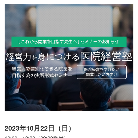
2023年10月22日（日）
10:00～12:30（09:30受付）