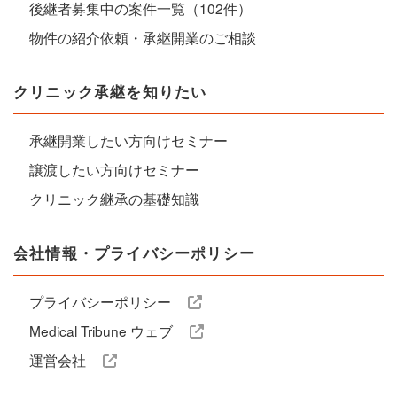
後継者募集中の案件一覧（102件）
物件の紹介依頼・承継開業のご相談
クリニック承継を知りたい
承継開業したい方向けセミナー
譲渡したい方向けセミナー
クリニック継承の基礎知識
会社情報・プライバシーポリシー
プライバシーポリシー
Medical Tribune ウェブ
運営会社