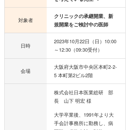
クリニックの承継開業、新
対象者
規開業をご検討中の医師
2023年10月22日（日）
10:00
日時
～12:30（09:30受付）
大阪府大阪市中央区本町2-2-
会場
5 本町第2ビル2階
株式会社日本医業総研 部
長 山下 明宏 様
大学卒業後、1991年より大
手会計事務所に勤務し、病