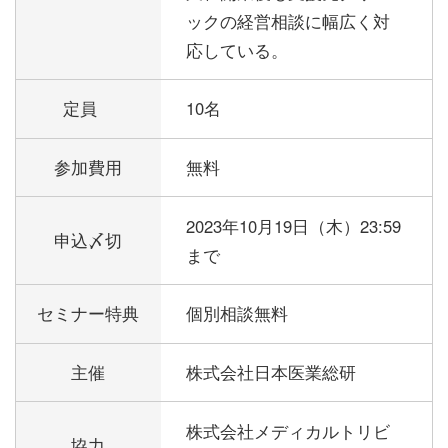
ックの経営相談に幅広く対
応している。
定員
10名
参加費用
無料
2023年10月19日（木）23:59
申込〆切
まで
セミナー特典
個別相談無料
主催
株式会社日本医業総研
株式会社メディカルトリビ
協力