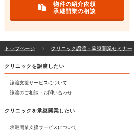
物件の紹介依頼
承継開業の相談
トップページ
クリニック譲渡・承継開業セミナー
クリニックを譲渡したい
譲渡支援サービスについて
譲渡のご相談・お問い合わせ
クリニックを承継開業したい
承継開業支援サービスについて