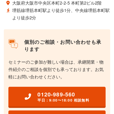
大阪府大阪市中央区本町2-2-5 本町第2ビル2階
堺筋線堺筋本町駅より徒歩1分、中央線堺筋本町駅
より徒歩2分
個別のご相談・お問い合わせも承
ります
セミナーのご参加が難しい場合は、承継開業・物
件紹介のご相談を個別でも承っております。お気
軽にお問い合わせください。
0120-989-560
平日：9:00〜18:00 相談無料